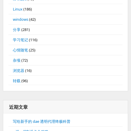
Linux
(186)
windows
(42)
分享
(281)
学习笔记
(116)
心情随笔
(25)
杂项
(72)
浏览器
(16)
转载
(96)
近期文章
写给新手的 dae 透明代理终极科普