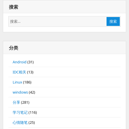
搜索
搜
搜索
索：
分类
Android
(31)
IDC相关
(13)
Linux
(186)
windows
(42)
分享
(281)
学习笔记
(116)
心情随笔
(25)