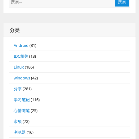
搜索
索：
分类
Android
(31)
IDC相关
(13)
Linux
(186)
windows
(42)
分享
(281)
学习笔记
(116)
心情随笔
(25)
杂项
(72)
浏览器
(16)