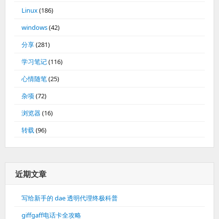
Linux
(186)
windows
(42)
分享
(281)
学习笔记
(116)
心情随笔
(25)
杂项
(72)
浏览器
(16)
转载
(96)
近期文章
写给新手的 dae 透明代理终极科普
giffgaff电话卡全攻略