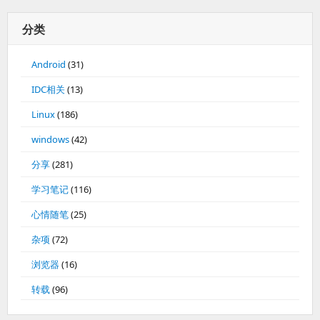
分类
Android
(31)
IDC相关
(13)
Linux
(186)
windows
(42)
分享
(281)
学习笔记
(116)
心情随笔
(25)
杂项
(72)
浏览器
(16)
转载
(96)