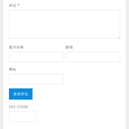
评论
*
显示名称
邮箱
网站
SEC-CODE