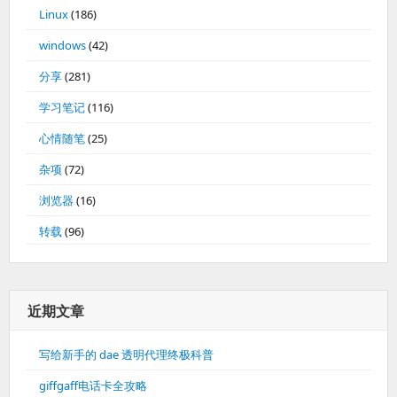
Linux
(186)
windows
(42)
分享
(281)
学习笔记
(116)
心情随笔
(25)
杂项
(72)
浏览器
(16)
转载
(96)
近期文章
写给新手的 dae 透明代理终极科普
giffgaff电话卡全攻略