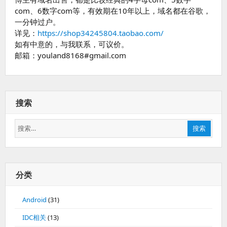
com、6数字com等，有效期在10年以上，域名都在谷歌，
一分钟过户。
详见：
https://shop34245804.taobao.com/
如有中意的，与我联系，可议价。
邮箱：youland8168#gmail.com
搜索
搜
搜索
索：
分类
Android
(31)
IDC相关
(13)