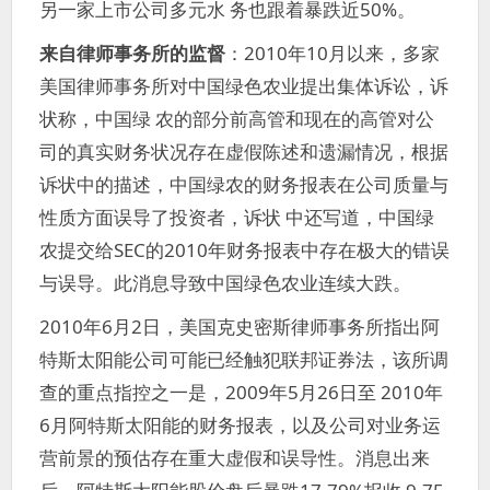
另一家上市公司多元水 务也跟着暴跌近50%。
来自律师事务所的监督
：2010年10月以来，多家
美国律师事务所对中国绿色农业提出集体诉讼，诉
状称，中国绿 农的部分前高管和现在的高管对公
司的真实财务状况存在虚假陈述和遗漏情况，根据
诉状中的描述，中国绿农的财务报表在公司质量与
性质方面误导了投资者，诉状 中还写道，中国绿
农提交给SEC的2010年财务报表中存在极大的错误
与误导。此消息导致中国绿色农业连续大跌。
2010年6月2日，美国克史密斯律师事务所指出阿
特斯太阳能公司可能已经触犯联邦证券法，该所调
查的重点指控之一是，2009年5月26日至 2010年
6月阿特斯太阳能的财务报表，以及公司对业务运
营前景的预估存在重大虚假和误导性。消息出来