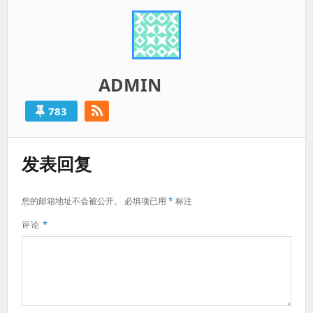
ADMIN
783
发表回复
您的邮箱地址不会被公开。
必填项已用
*
标注
评论
*