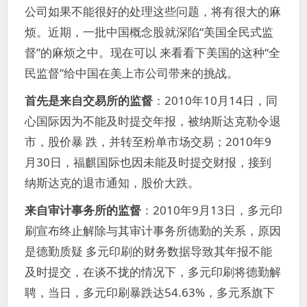
公司如果不能很好的处理这些问题，将有很大的麻
烦。近期，一批中国概念股就深陷“美国全民式监
督”的麻烦之中。现在可以 来看看下美国的这种“全
民监督”给中国在美上市公司带来的挑战。
首先是来自交易所的监督
：2010年10月14日，同
心国际因为不能及时提交年报，被纳斯达克勒令退
市，股价暴 跌，并转至粉单市场交易；2010年9
月30日，福麒国际也因未能及时提交财报，接到
纳斯达克的退市通知，股价大跌。
来自审计事务所的监督
：2010年9月13日，多元印
刷宣布终止解除与其审计事务所德勤的关系，原因
是德勤质疑 多元印刷的财务数据导致其年报不能
及时提交，在谈不拢的情况下，多元印刷将德勤解
聘，当日，多元印刷暴跌达54.63%，多元系旗下