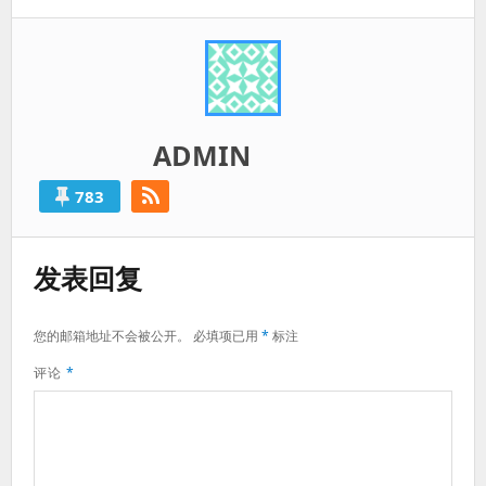
篇：
ADMIN
783
发表回复
您的邮箱地址不会被公开。
必填项已用
*
标注
评论
*