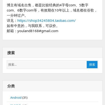
博主有域名出售，都是比较经典的4字母com、5数字
com、6数字com等，有效期在10年以上，域名都在谷歌，
一分钟过户。
详见：
https://shop34245804.taobao.com/
如有中意的，与我联系，可议价。
邮箱：youland8168#gmail.com
搜索
搜
搜索
索：
分类
Android
(31)