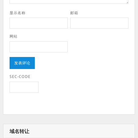
显示名称
邮箱
网站
SEC-CODE
域名转让