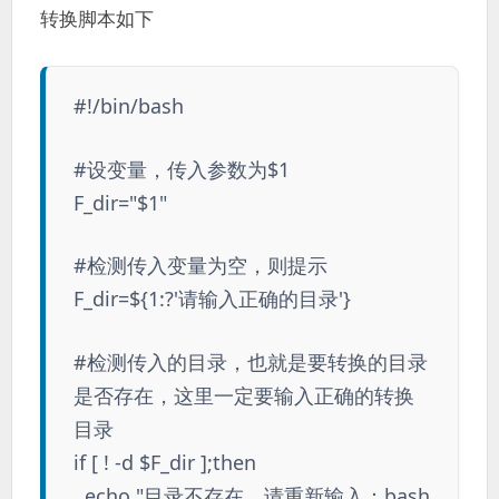
转换脚本如下
#!/bin/bash
#设变量，传入参数为$1
F_dir="$1"
#检测传入变量为空，则提示
F_dir=${1:?'请输入正确的目录'}
#检测传入的目录，也就是要转换的目录
是否存在，这里一定要输入正确的转换
目录
if [ ! -d $F_dir ];then
echo "目录不存在，请重新输入：bash