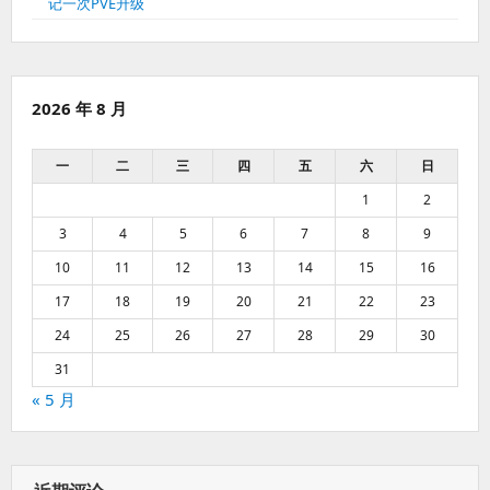
记一次PVE升级
2026 年 8 月
一
二
三
四
五
六
日
1
2
3
4
5
6
7
8
9
10
11
12
13
14
15
16
17
18
19
20
21
22
23
24
25
26
27
28
29
30
31
« 5 月