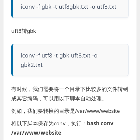
iconv -f gbk -t utf8gbk.txt -o utf8.txt
uft8转gbk
iconv -f utf8 -t gbk uft8.txt -o
gbk2.txt
有时候，我们需要将一个目录下比较多的文件转到
成其它编码，可以用以下脚本自动处理。
例如，我们要转换的目录是/var/www/website
将以下脚本保存为conv，执行：
bash conv
/var/www/website