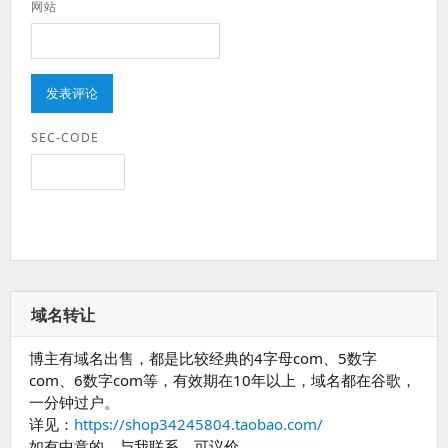
网站
SEC-CODE
域名转让
博主有域名出售，都是比较经典的4字母com、5数字
com、6数字com等，有效期在10年以上，域名都在谷歌，
一分钟过户。
详见：
https://shop34245804.taobao.com/
如有中意的，与我联系，可议价。