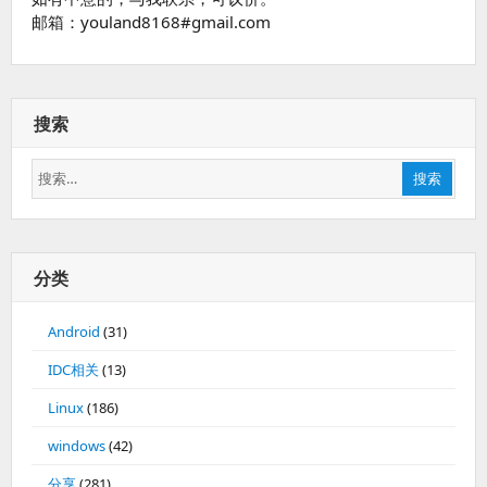
邮箱：youland8168#gmail.com
搜索
搜
搜索
索：
分类
Android
(31)
IDC相关
(13)
Linux
(186)
windows
(42)
分享
(281)