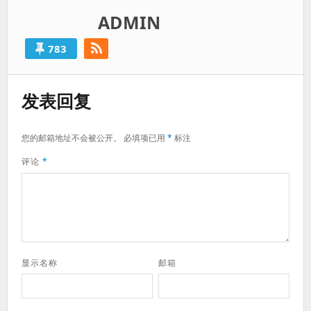
ADMIN
783
发表回复
您的邮箱地址不会被公开。
必填项已用
*
标注
评论
*
显示名称
邮箱