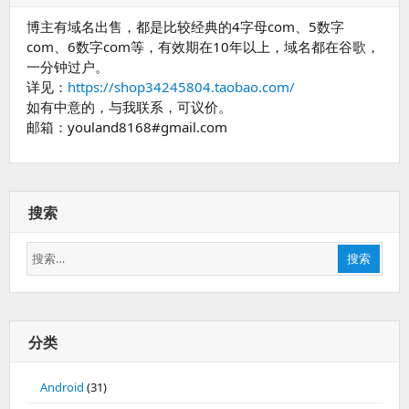
博主有域名出售，都是比较经典的4字母com、5数字
com、6数字com等，有效期在10年以上，域名都在谷歌，
一分钟过户。
详见：
https://shop34245804.taobao.com/
如有中意的，与我联系，可议价。
邮箱：youland8168#gmail.com
搜索
搜
搜索
索：
分类
Android
(31)