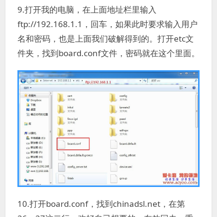
9.打开我的电脑，在上面地址栏里输入
ftp://192.168.1.1，回车，如果此时要求输入用户
名和密码，也是上面我们破解得到的。打开etc文
件夹，找到board.conf文件，密码就在这个里面。
10.打开board.conf，找到chinadsl.net，在第