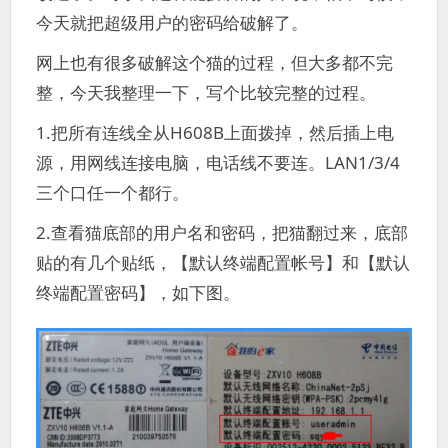
今天就把超级用户的密码给破解了。
网上也有很多破解这个猫的过程，但大多都不完
整，今天我整理一下，写个比较完整的过程。
1.把所有连线全从H608B上面拨掉，然后插上电
源，用网线连接电脑，电话线不要连。LAN1/3/4
三个口任一个都行。
2.查看猫底部的用户名和密码，把猫翻过来，底部
贴的有几个贴纸，【默认终端配置帐号】和【默认
终端配置密码】，如下图。