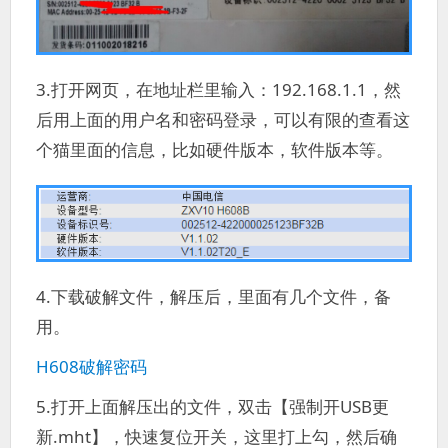
3.打开网页，在地址栏里输入：192.168.1.1，然
后用上面的用户名和密码登录，可以有限的查看这
个猫里面的信息，比如硬件版本，软件版本等。
4.下载破解文件，解压后，里面有几个文件，备
用。
H608破解密码
5.打开上面解压出的文件，双击【强制开USB更
新.mht】，快速复位开关，这里打上勾，然后确