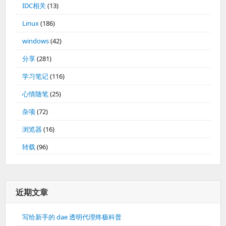
IDC相关
(13)
Linux
(186)
windows
(42)
分享
(281)
学习笔记
(116)
心情随笔
(25)
杂项
(72)
浏览器
(16)
转载
(96)
近期文章
写给新手的 dae 透明代理终极科普