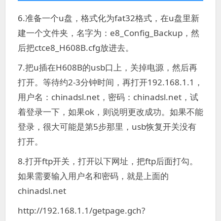
6.准备一个u盘，格式化为fat32格式，在u盘里新
建一个文件夹，名字为：e8_Config_Backup，然
后把ctce8_H608B.cfg放进去。
7.把u插在H608B的usb口上，关掉电源，然后再
打开。等待约2-3分钟时间，再打开192.168.1.1，
用户名：chinadsl.net，密码：chinadsl.net，试
着登录一下，如果ok，则说明更改成功。如果不能
登录，很大可能是第5步那里，usb恢复开关没有
打开。
8.打开ftp开关，打开以下网址，把ftp后面打勾。
如果需要输入用户名和密码，就是上面的
chinadsl.net
http://192.168.1.1/getpage.gch?