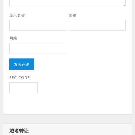
显示名称
邮箱
网站
SEC-CODE
域名转让