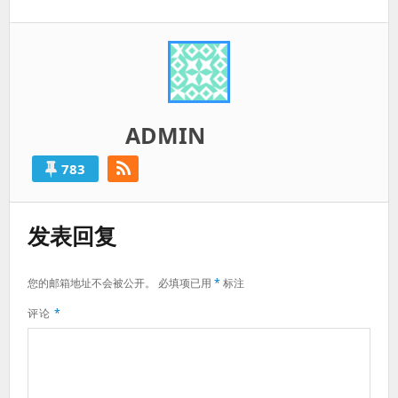
篇：
ADMIN
783
发表回复
您的邮箱地址不会被公开。
必填项已用
*
标注
评论
*