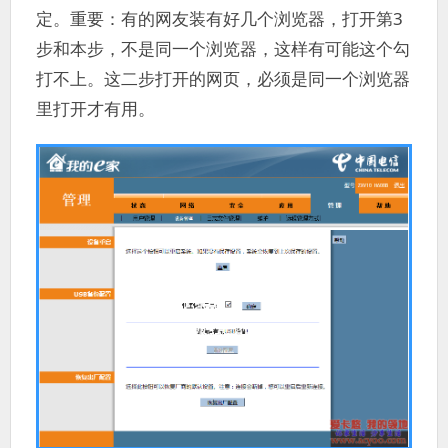
定。重要：有的网友装有好几个浏览器，打开第3
步和本步，不是同一个浏览器，这样有可能这个勾
打不上。这二步打开的网页，必须是同一个浏览器
里打开才有用。