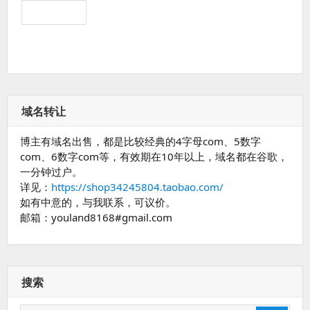
域名转让
博主有域名出售，都是比较经典的4字母com、5数字
com、6数字com等，有效期在10年以上，域名都在谷歌，
一分钟过户。
详见：
https://shop34245804.taobao.com/
如有中意的，与我联系，可议价。
邮箱：youland8168#gmail.com
搜索