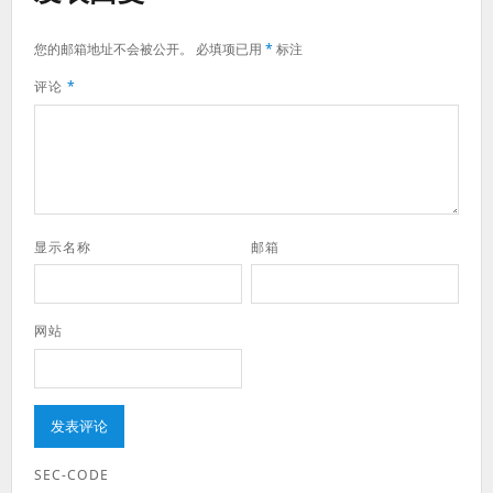
您的邮箱地址不会被公开。
必填项已用
*
标注
评论
*
显示名称
邮箱
网站
SEC-CODE