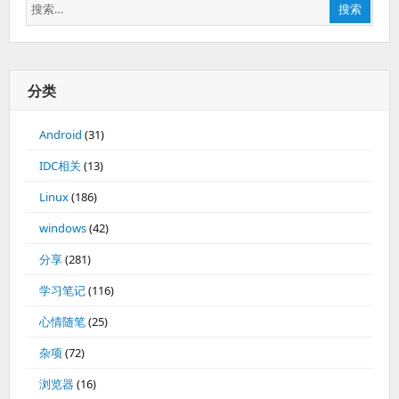
搜
搜索
索：
分类
Android
(31)
IDC相关
(13)
Linux
(186)
windows
(42)
分享
(281)
学习笔记
(116)
心情随笔
(25)
杂项
(72)
浏览器
(16)