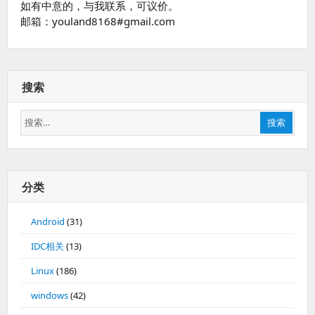
如有中意的，与我联系，可议价。
邮箱：youland8168#gmail.com
搜索
搜
搜索
索：
分类
Android
(31)
IDC相关
(13)
Linux
(186)
windows
(42)