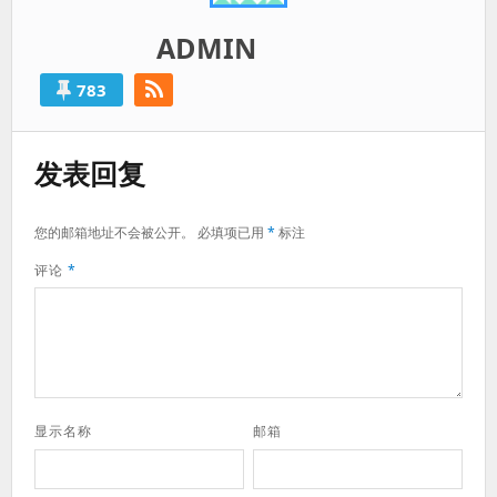
ADMIN
783
发表回复
您的邮箱地址不会被公开。
必填项已用
*
标注
评论
*
显示名称
邮箱