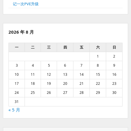
记一次PVE升级
2026 年 8 月
一
二
三
四
五
六
日
1
2
3
4
5
6
7
8
9
10
11
12
13
14
15
16
17
18
19
20
21
22
23
24
25
26
27
28
29
30
31
« 5 月