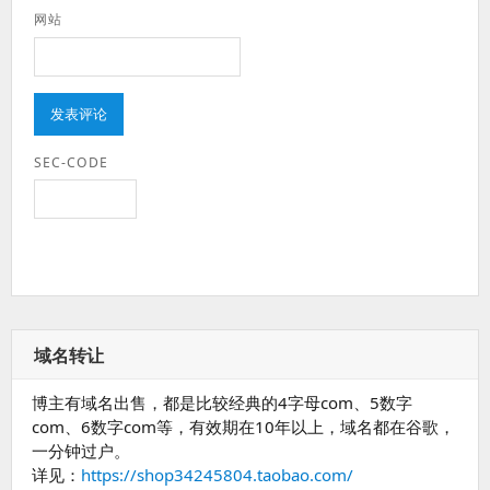
网站
SEC-CODE
域名转让
博主有域名出售，都是比较经典的4字母com、5数字
com、6数字com等，有效期在10年以上，域名都在谷歌，
一分钟过户。
详见：
https://shop34245804.taobao.com/