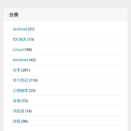
分类
Android
(31)
IDC相关
(13)
Linux
(186)
windows
(42)
分享
(281)
学习笔记
(116)
心情随笔
(25)
杂项
(72)
浏览器
(16)
转载
(96)