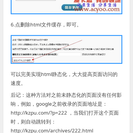
6.点删除html文件缓存，即可。
可以完美实现html静态化，大大提高页面访问的
速度。
后记：这种方法对之前未静态化的页面没有任何影
响，例如，google之前收录的页面地址是：
http://kzpu.com/?p=222 ，当我们打开这个页面
时，则自动跳转到：
http://kzpu.com/archives/222.html