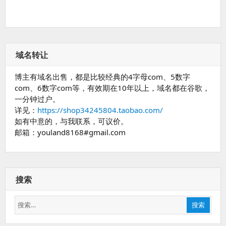
域名转让
博主有域名出售，都是比较经典的4字母com、5数字
com、6数字com等，有效期在10年以上，域名都在谷歌，
一分钟过户。
详见：
https://shop34245804.taobao.com/
如有中意的，与我联系，可议价。
邮箱：youland8168#gmail.com
搜索
搜
搜索
索：