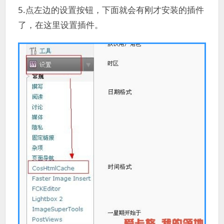
5.点左边的设置按钮，下面就会有刚才安装的插件
了，在这里设置插件。