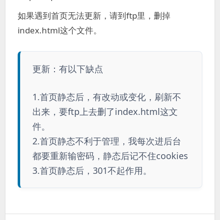
如果遇到首页无法更新，请到ftp里，删掉
index.html这个文件。
更新：有以下缺点
1.首页静态后，有改动或变化，刷新不
出来，要ftp上去删了index.html这文
件。
2.首页静态不利于管理，我每次进后台
都要重新输密码，静态后记不住cookies
3.首页静态后，301不起作用。