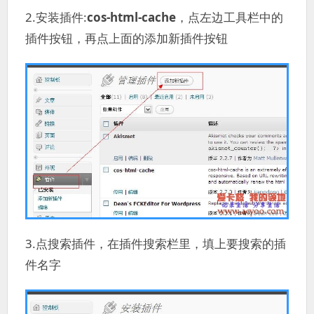
2.安装插件:
cos-html-cache
，点左边工具栏中的
插件按钮，再点上面的添加新插件按钮
3.点搜索插件，在插件搜索栏里，填上要搜索的插
件名字