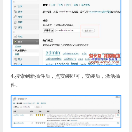
4.搜索到新插件后，点安装即可，安装后，激活插
件。