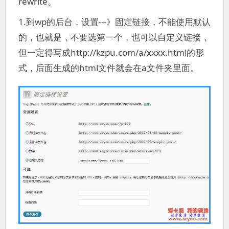
rewrite。
1.到wp的后台，设置---》固定链接，不能使用默认
的，也就是，不要选第一个，也可以自定义链接，
但一定得写成http://kzpu.com/a/xxxx.html的形
式，后面生成的html文件就会在a文件夹里面。