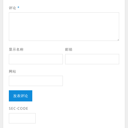
评论
*
显示名称
邮箱
网站
SEC-CODE