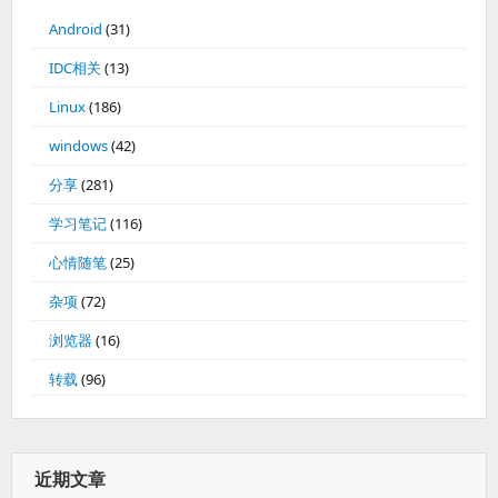
Android
(31)
IDC相关
(13)
Linux
(186)
windows
(42)
分享
(281)
学习笔记
(116)
心情随笔
(25)
杂项
(72)
浏览器
(16)
转载
(96)
近期文章