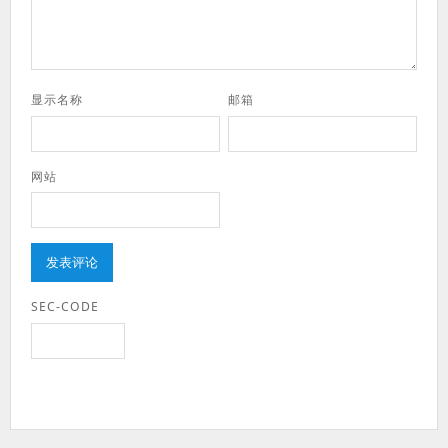
显示名称
邮箱
网站
SEC-CODE