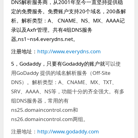
DNS解析服务商，从2001年至今一直坚持提供稳
定的免费服务。免费账户支持20个域名，200条解
析。解析类型：A、 CNAME、NS、MX、AAAA记
录以及Axfr管理。共有4组DNS服务
器,ns1~ns4.everydns.net。
注册地址：
http://www.everydns.com
5，Godaddy，只要有Godaddy的账户就
可以使
用GoDaddy 提供的域名解析服务（Off-Site
DNS）。解析类型：A、CNAME、MX、TXT、
SRV、AAAA、NS等，功能十分的齐全强大。有多
组DNS服务器，常用的有
ns25.domaincontrol.com和
ns26.domaincontrol.com两组。
注册地址：
http://www.godaddy.com