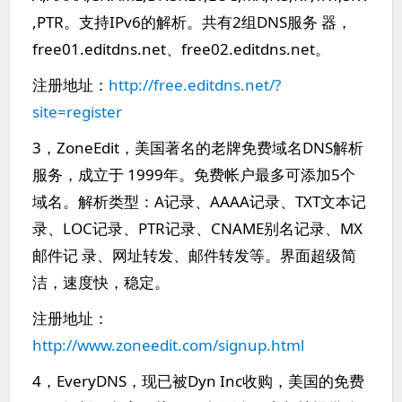
,PTR。支持IPv6的解析。共有2组DNS服务 器，
free01.editdns.net、free02.editdns.net。
注册地址：
http://free.editdns.net/?
site=register
3，ZoneEdit，美国著名的老牌免费域名DNS解析
服务，成立于 1999年。免费帐户最多可添加5个
域名。解析类型：A记录、AAAA记录、TXT文本记
录、LOC记录、PTR记录、CNAME别名记录、MX
邮件记 录、网址转发、邮件转发等。界面超级简
洁，速度快，稳定。
注册地址：
http://www.zoneedit.com/signup.html
4，EveryDNS，现已被Dyn Inc收购，美国的免费