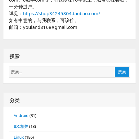
一分钟过户。
详见：
https://shop34245804.taobao.com/
如有中意的，与我联系，可议价。
邮箱：youland8168#gmail.com
搜索
搜
搜索
索：
分类
Android
(31)
IDC相关
(13)
Linux
(186)