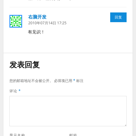
右脑开发
说
回复
道：
2010年07月14日 17:25
有见识！
发表回复
您的邮箱地址不会被公开。
必填项已用
*
标注
评论
*
显示名称
邮箱