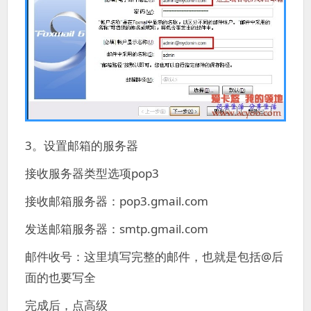
3。设置邮箱的服务器
接收服务器类型选项pop3
接收邮箱服务器：pop3.gmail.com
发送邮箱服务器：smtp.gmail.com
邮件收号：这里填写完整的邮件，也就是包括@后
面的也要写全
完成后，点高级