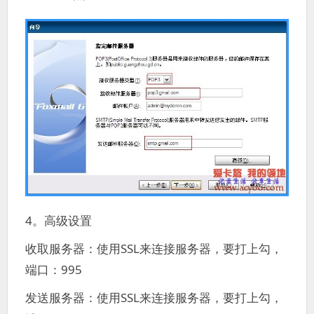
4。高级设置
收取服务器：使用SSL来连接服务器，要打上勾，
端口：995
发送服务器：使用SSL来连接服务器，要打上勾，