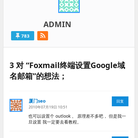
ADMIN
783
3 对 “Foxmail终端设置Google域
名邮箱”的想法；
厦门seo
说
回复
道：
2010年07月19日 10:51
也可以设置个 outlook 。 原理差不多吧， 但是我一
旦设置 我一定要去看教程。