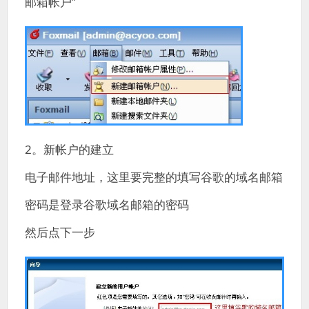
邮箱帐户”
2。新帐户的建立
电子邮件地址，这里要完整的填写谷歌的域名邮箱
密码是登录谷歌域名邮箱的密码
然后点下一步