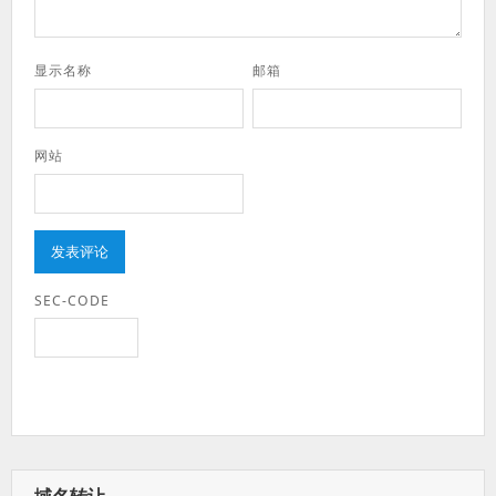
显示名称
邮箱
网站
SEC-CODE