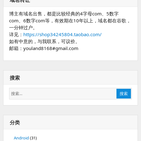
域名转让
博主有域名出售，都是比较经典的4字母com、5数字
com、6数字com等，有效期在10年以上，域名都在谷歌，
一分钟过户。
详见：
https://shop34245804.taobao.com/
如有中意的，与我联系，可议价。
邮箱：youland8168#gmail.com
搜索
搜
搜索
索：
分类
Android
(31)