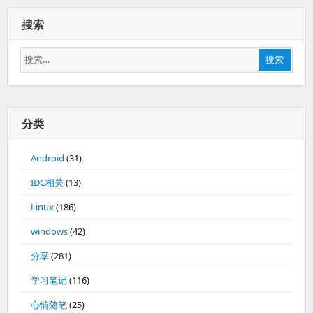
搜索
搜
搜索
索：
分类
Android
(31)
IDC相关
(13)
Linux
(186)
windows
(42)
分享
(281)
学习笔记
(116)
心情随笔
(25)