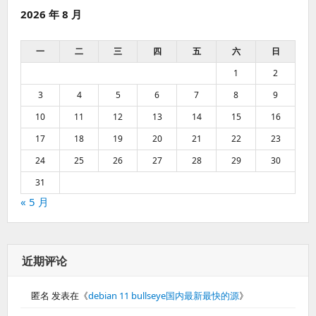
2026 年 8 月
一
二
三
四
五
六
日
1
2
3
4
5
6
7
8
9
10
11
12
13
14
15
16
17
18
19
20
21
22
23
24
25
26
27
28
29
30
31
« 5 月
近期评论
匿名
发表在《
debian 11 bullseye国内最新最快的源
》