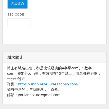
SEC-CODE
域名转让
博主有域名出售，都是比较经典的4字母com、5数字
com、6数字com等，有效期在10年以上，域名都在谷歌，
一分钟过户。
详见：
https://shop34245804.taobao.com/
如有中意的，与我联系，可议价。
邮箱：youland8168#gmail.com