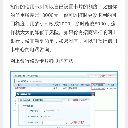
招行的信用卡则可以自已设置卡片的额度，比如你
的信用额度是10000元，你可以随时更改卡用的可
用额度，用的少时改成2000，多时改成8000，这
样就大大的降低了风险。如果你有招商银行的网上
银行，设置就更简单，如果没有，可以打招行信用
卡中心的电话咨询。
网上银行修改卡片额度的方法