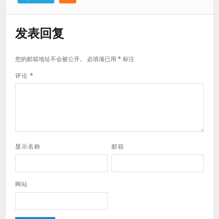
发表回复
您的邮箱地址不会被公开。
必填项已用
*
标注
评论
*
显示名称
邮箱
网站