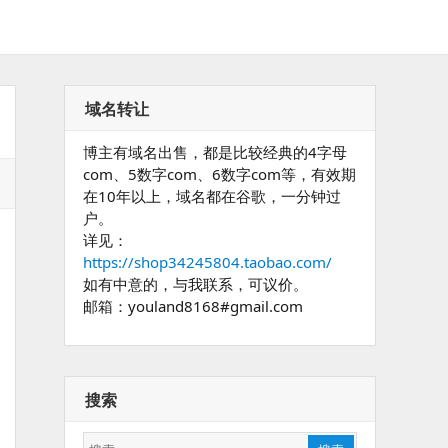
域名转让
博主有域名出售，都是比较经典的4字母
com、5数字com、6数字com等，有效期
在10年以上，域名都在谷歌，一分钟过
户。
详见：
https://shop34245804.taobao.com/
如有中意的，与我联系，可议价。
邮箱：youland8168#gmail.com
搜索
搜