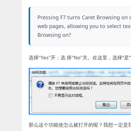
Pressing F7 turns Caret Browsing on o
web pages, allowing you to select tex
Browsing on?
选择"Yes"开；选 择"No"关。在这里，选择“是
那么这个功能使怎么被打开的呢？我想一定是