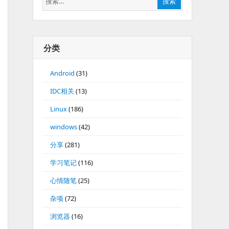
搜索
索：
分类
Android
(31)
IDC相关
(13)
Linux
(186)
windows
(42)
分享
(281)
学习笔记
(116)
心情随笔
(25)
杂项
(72)
浏览器
(16)