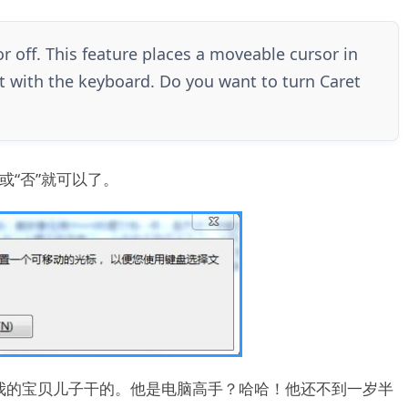
r off. This feature places a moveable cursor in
t with the keyboard. Do you want to turn Caret
”或“否”就可以了。
我的宝贝儿子干的。他是电脑高手？哈哈！他还不到一岁半