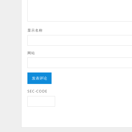
显示名称
网站
SEC-CODE