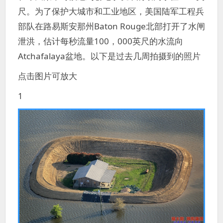
尺。为了保护大城市和工业地区，美国陆军工程兵
部队在路易斯安那州Baton Rouge北部打开了水闸
泄洪，估计每秒流量100，000英尺的水流向
Atchafalaya盆地。以下是过去几周拍摄到的照片
点击图片可放大
1