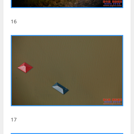
16
17