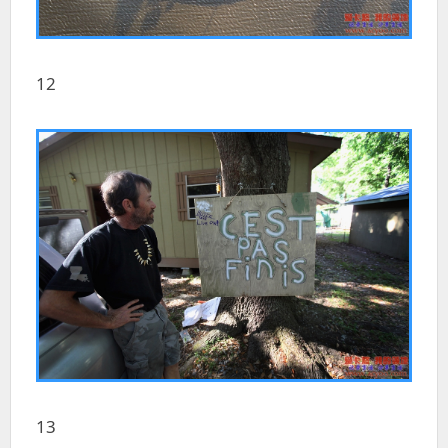
12
13