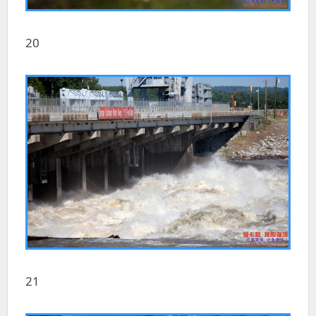
20
21