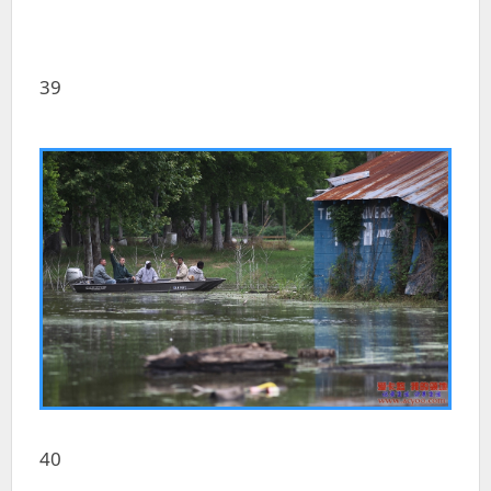
39
40