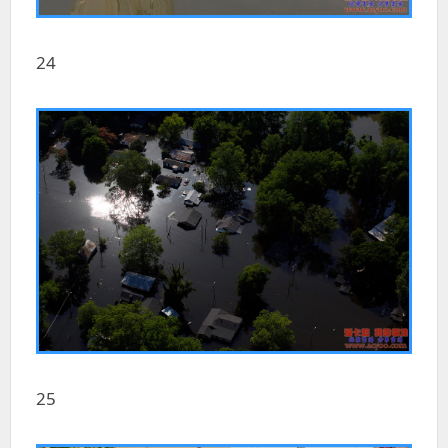
24
25