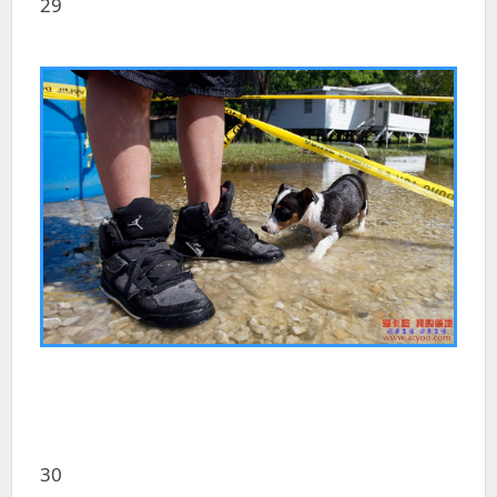
29
30