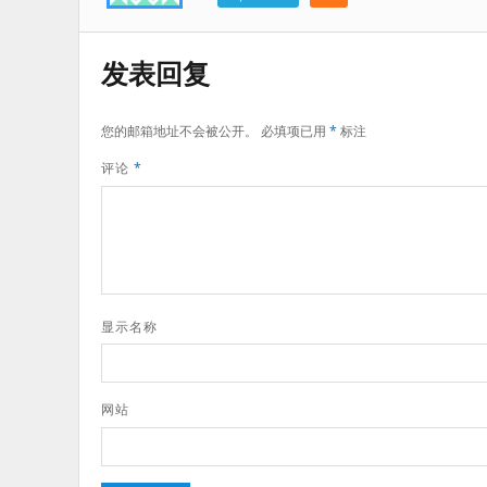
发表回复
您的邮箱地址不会被公开。
必填项已用
*
标注
评论
*
显示名称
网站