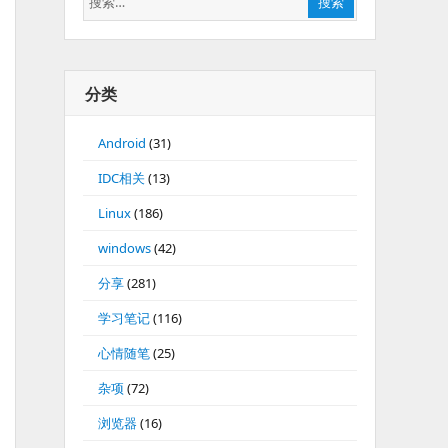
搜索
索：
分类
Android
(31)
IDC相关
(13)
Linux
(186)
windows
(42)
分享
(281)
学习笔记
(116)
心情随笔
(25)
杂项
(72)
浏览器
(16)