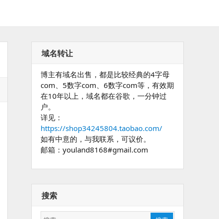
域名转让
博主有域名出售，都是比较经典的4字母
com、5数字com、6数字com等，有效期
在10年以上，域名都在谷歌，一分钟过
户。
详见：
https://shop34245804.taobao.com/
如有中意的，与我联系，可议价。
邮箱：youland8168#gmail.com
搜索
搜