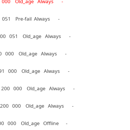
000 Old_age Always -
051 Pre-fail Always -
0 100 051 Old_age Always -
00 000 Old_age Always -
091 000 Old_age Always -
00 200 000 Old_age Always -
00 200 000 Old_age Always -
200 000 Old_age Offline -