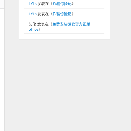
LYLs
发表在《
诈骗惊险记
》
LYLs
发表在《
诈骗惊险记
》
艾伦
发表在《
免费安装微软官方正版
office
》