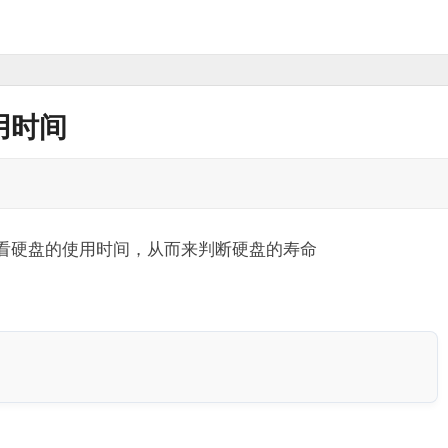
用时间
查看硬盘的使用时间，从而来判断硬盘的寿命