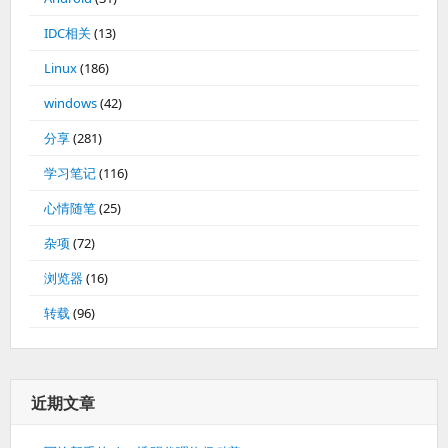
IDC相关
(13)
Linux
(186)
windows
(42)
分享
(281)
学习笔记
(116)
心情随笔
(25)
杂项
(72)
浏览器
(16)
转载
(96)
近期文章