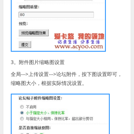
3。附件图片缩略图设置
全局--->上传设置--->论坛附件，按下图设置即可，
缩略图大小，根据实际情况设置。