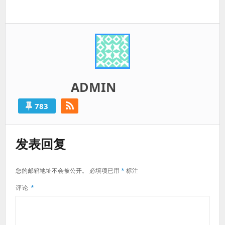
一
篇：
ADMIN
783
发表回复
您的邮箱地址不会被公开。
必填项已用
*
标注
评论
*