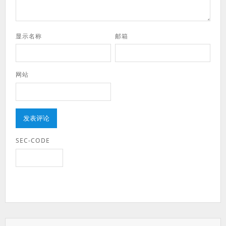
显示名称
邮箱
网站
SEC-CODE