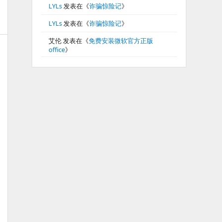
LYLs
发表在《
诈骗惊险记
》
LYLs
发表在《
诈骗惊险记
》
艾伦
发表在《
免费安装微软官方正版
office
》