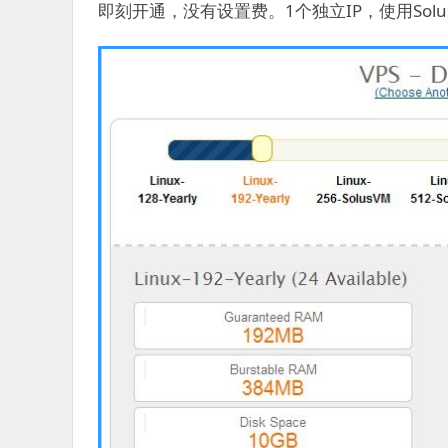
即刻开通，没有设置费。1个独立IP，使用SolusVM