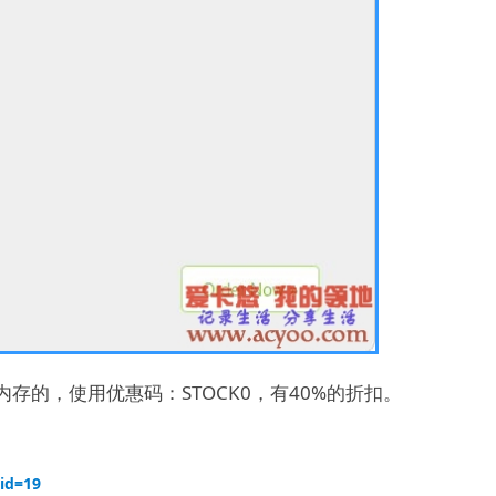
内存的，使用优惠码：STOCK0，有40%的折扣。
gid=19