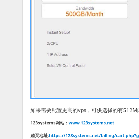
如果需要配置更高的vps，可供选择的有512M
123systems网站：
www.123systems.net
购买地址:
https://123systems.net/billing/cart.php?