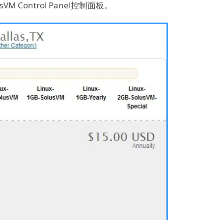
 Control Panel控制面板。