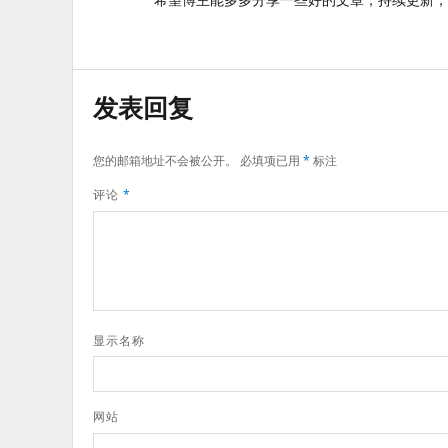
发表回复
您的邮箱地址不会被公开。
必填项已用
*
标注
评论
*
显示名称
网站