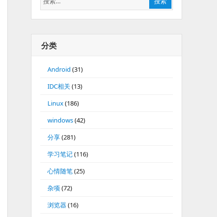
搜索
索：
分类
Android
(31)
IDC相关
(13)
Linux
(186)
windows
(42)
分享
(281)
学习笔记
(116)
心情随笔
(25)
杂项
(72)
浏览器
(16)