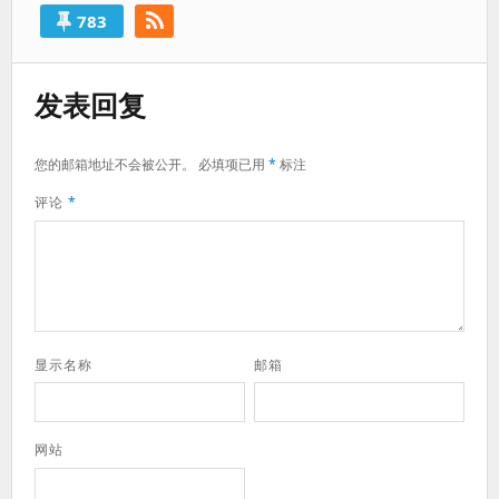
783
发表回复
您的邮箱地址不会被公开。
必填项已用
*
标注
评论
*
显示名称
邮箱
网站