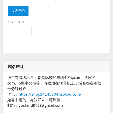
SEC-CODE
域名转让
博主有域名出售，都是比较经典的4字母com、5数字
com、6数字com等，有效期在10年以上，域名都在谷歌，
一分钟过户。
详见：
https://shop34245804.taobao.com/
如有中意的，与我联系，可议价。
邮箱：youland8168#gmail.com