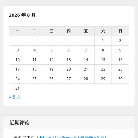
2026 年 8 月
一
二
三
四
五
六
日
1
2
3
4
5
6
7
8
9
10
11
12
13
14
15
16
17
18
19
20
21
22
23
24
25
26
27
28
29
30
31
« 5 月
近期评论
匿名
发表在《
debian 11 bullseye国内最新最快的源
》