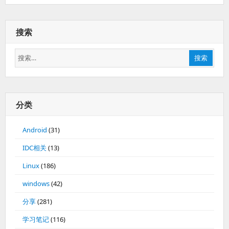
搜索
搜
搜索
索：
分类
Android
(31)
IDC相关
(13)
Linux
(186)
windows
(42)
分享
(281)
学习笔记
(116)