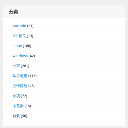
分类
Android
(31)
IDC相关
(13)
Linux
(186)
windows
(42)
分享
(281)
学习笔记
(116)
心情随笔
(25)
杂项
(72)
浏览器
(16)
转载
(96)