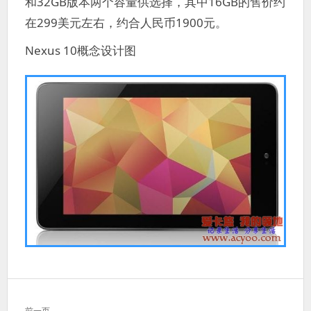
和32GB版本两个容量供选择，其中16GB的售价约
在299美元左右，约合人民币1900元。
Nexus 10概念设计图
文
前一页