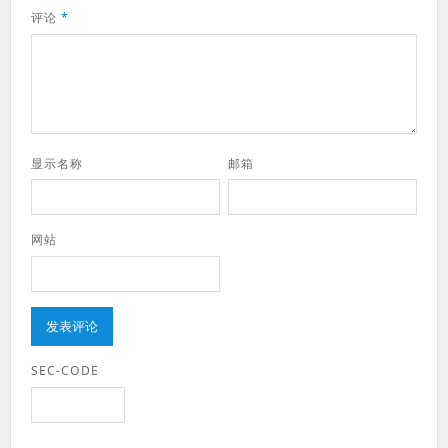
评论
*
显示名称
邮箱
网站
SEC-CODE