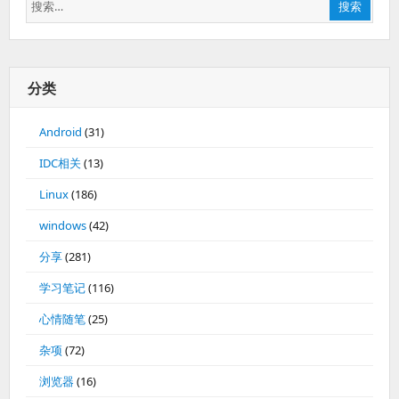
搜
搜索
索：
分类
Android
(31)
IDC相关
(13)
Linux
(186)
windows
(42)
分享
(281)
学习笔记
(116)
心情随笔
(25)
杂项
(72)
浏览器
(16)