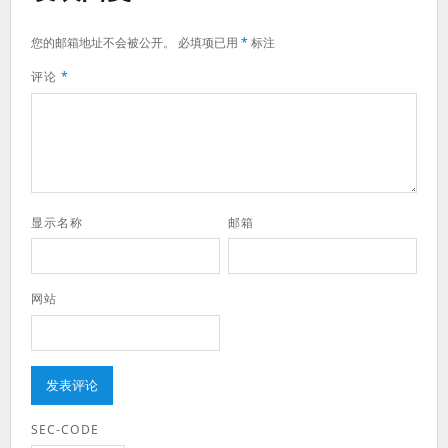
您的邮箱地址不会被公开。
必填项已用
*
标注
评论
*
显示名称
邮箱
网站
SEC-CODE