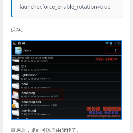
launcher.force_enable_rotation=true
保存。
重启后，桌面可以自由旋转了。