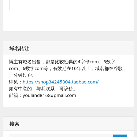
域名转让
博主有域名出售，都是比较经典的4字母com、5数字
com、6数字com等，有效期在10年以上，域名都在谷歌，
一分钟过户。
详见：
https://shop34245804.taobao.com/
如有中意的，与我联系，可议价。
邮箱：youland8168#gmail.com
搜索