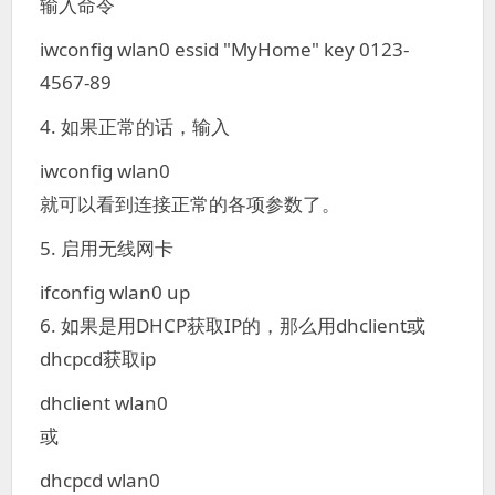
输入命令
iwconfig wlan0 essid "MyHome" key 0123-
4567-89
4. 如果正常的话，输入
iwconfig wlan0
就可以看到连接正常的各项参数了。
5. 启用无线网卡
ifconfig wlan0 up
6. 如果是用DHCP获取IP的，那么用dhclient或
dhcpcd获取ip
dhclient wlan0
或
dhcpcd wlan0