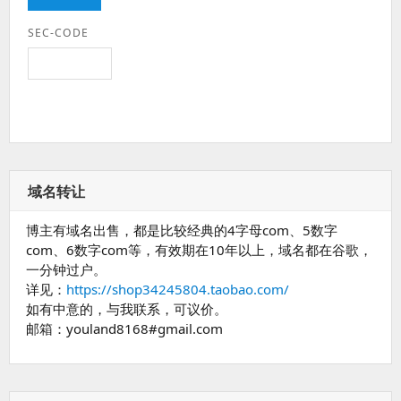
SEC-CODE
域名转让
博主有域名出售，都是比较经典的4字母com、5数字
com、6数字com等，有效期在10年以上，域名都在谷歌，
一分钟过户。
详见：
https://shop34245804.taobao.com/
如有中意的，与我联系，可议价。
邮箱：youland8168#gmail.com