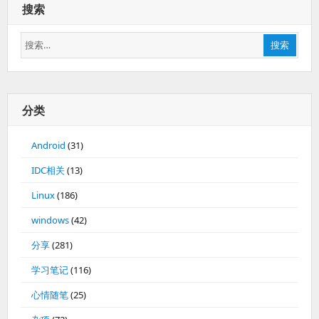
搜索
搜
搜索
索：
分类
Android
(31)
IDC相关
(13)
Linux
(186)
windows
(42)
分享
(281)
学习笔记
(116)
心情随笔
(25)