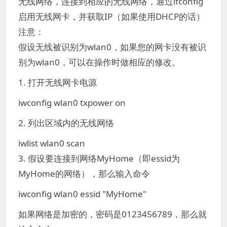
无线网络，连接到相应的无线网络，通过ifconfig
启用无线网卡，并获取IP（如果使用DHCP的话）
注意：
假设无线被识别为wlan0，如果您的网卡没有被识
别为wlan0，可以在操作时做相应的修改。
1. 打开无线网卡电源
iwconfig wlan0 txpower on
2. 列出区域内的无线网络
iwlist wlan0 scan
3. 假设要连接到网络MyHome（即essid为
MyHome的网络），那么输入命令
iwconfig wlan0 essid "MyHome"
如果网络是加密的，密码是0123456789，那么就