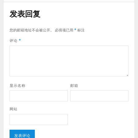
发表回复
您的邮箱地址不会被公开。
必填项已用
*
标注
评论
*
显示名称
邮箱
网站