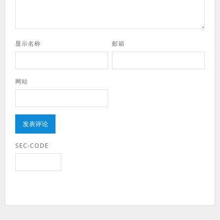
显示名称
邮箱
网站
SEC-CODE