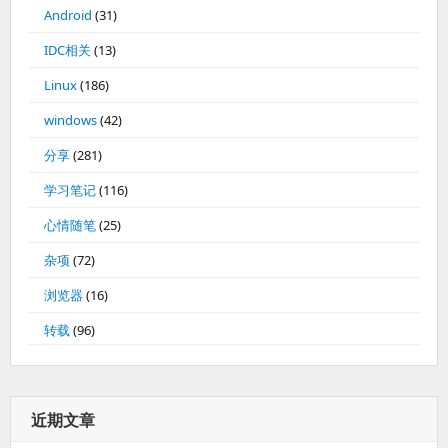
Android
(31)
IDC相关
(13)
Linux
(186)
windows
(42)
分享
(281)
学习笔记
(116)
心情随笔
(25)
杂项
(72)
浏览器
(16)
转载
(96)
近期文章