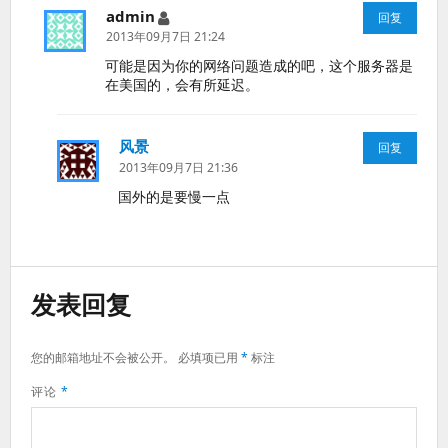
admin
说
回复
道：
2013年09月7日 21:24
可能是因为你的网络问题造成的吧，这个服务器是
在美国的，会有所延迟。
风景
说
回复
道：
2013年09月7日 21:36
国外的是要慢一点
发表回复
您的邮箱地址不会被公开。
必填项已用
*
标注
评论
*