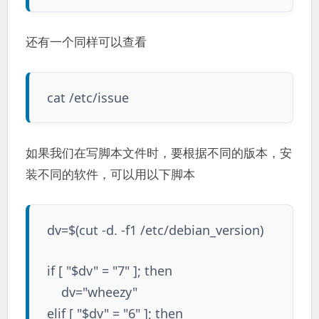
还有一个同样可以查看
cat /etc/issue
如果我们在写脚本文件时，要根据不同的版本，安
装不同的软件，可以用以下脚本
dv=$(cut -d. -f1 /etc/debian_version)
if [ "$dv" = "7" ]; then
dv="wheezy"
elif [ "$dv" = "6" ]; then