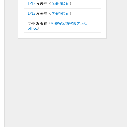
LYLs
发表在《
诈骗惊险记
》
LYLs
发表在《
诈骗惊险记
》
艾伦
发表在《
免费安装微软官方正版
office
》