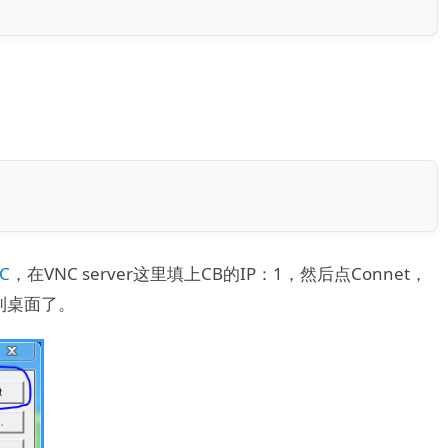
C
，在VNC server这里填上CB的IP：1，然后点Connet，
到桌面了。