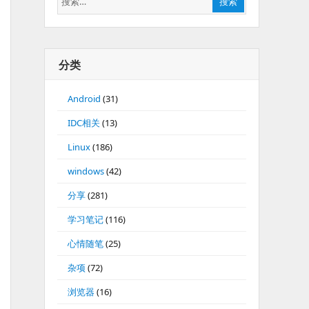
搜索
索：
分类
Android
(31)
IDC相关
(13)
Linux
(186)
windows
(42)
分享
(281)
学习笔记
(116)
心情随笔
(25)
杂项
(72)
浏览器
(16)