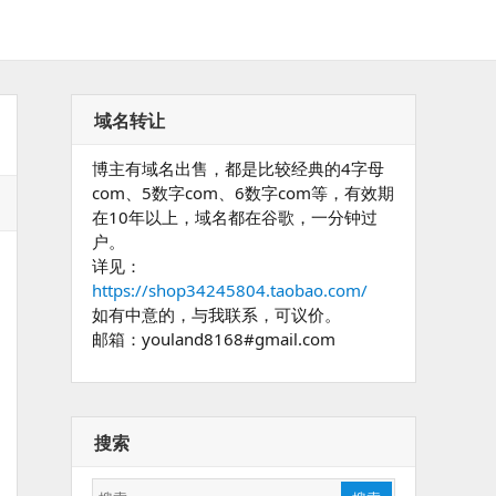
域名转让
博主有域名出售，都是比较经典的4字母
com、5数字com、6数字com等，有效期
在10年以上，域名都在谷歌，一分钟过
户。
详见：
https://shop34245804.taobao.com/
如有中意的，与我联系，可议价。
邮箱：youland8168#gmail.com
搜索
搜