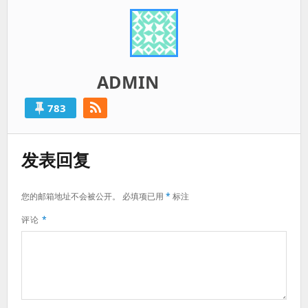
ADMIN
783
发表回复
您的邮箱地址不会被公开。
必填项已用
*
标注
评论
*