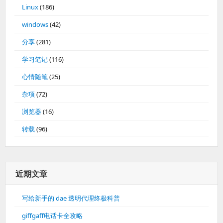
Linux
(186)
windows
(42)
分享
(281)
学习笔记
(116)
心情随笔
(25)
杂项
(72)
浏览器
(16)
转载
(96)
近期文章
写给新手的 dae 透明代理终极科普
giffgaff电话卡全攻略