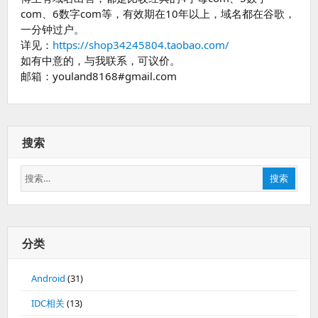
com、6数字com等，有效期在10年以上，域名都在谷歌，
一分钟过户。
详见：
https://shop34245804.taobao.com/
如有中意的，与我联系，可议价。
邮箱：youland8168#gmail.com
搜索
搜
搜索
索：
分类
Android
(31)
IDC相关
(13)