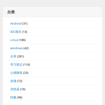
分类
Android
(31)
IDC相关
(13)
Linux
(186)
windows
(42)
分享
(281)
学习笔记
(116)
心情随笔
(25)
杂项
(72)
浏览器
(16)
转载
(96)