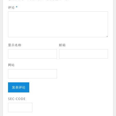
评论
*
显示名称
邮箱
网站
SEC-CODE