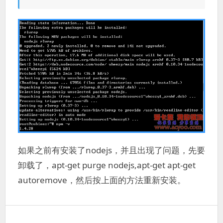
如果之前有安装了nodejs，并且出现了问题，先要
卸载了，apt-get purge nodejs,apt-get apt-get
autoremove，然后按上面的方法重新安装。
文