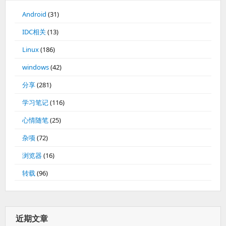
Android
(31)
IDC相关
(13)
Linux
(186)
windows
(42)
分享
(281)
学习笔记
(116)
心情随笔
(25)
杂项
(72)
浏览器
(16)
转载
(96)
近期文章