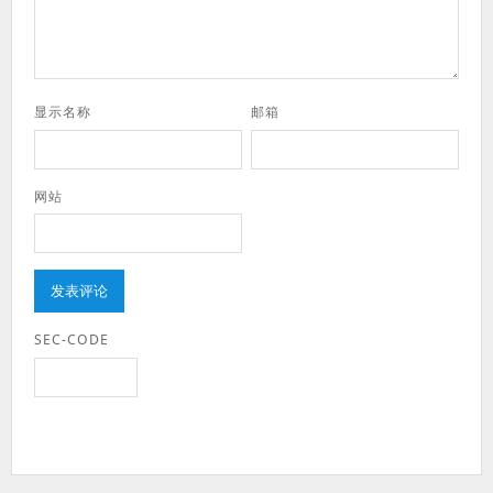
显示名称
邮箱
网站
SEC-CODE