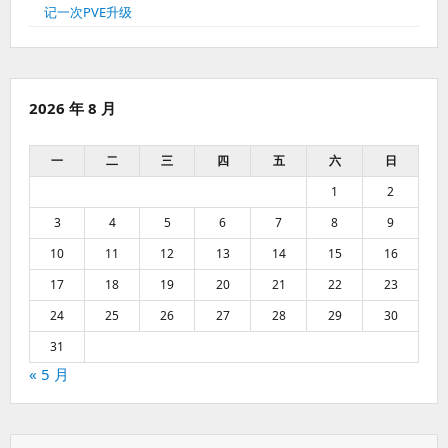
记一次PVE升级
2026 年 8 月
一
二
三
四
五
六
日
1
2
3
4
5
6
7
8
9
10
11
12
13
14
15
16
17
18
19
20
21
22
23
24
25
26
27
28
29
30
31
« 5 月