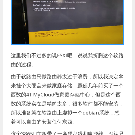
这里我们不过多的说ESXI吧，说说我折腾这个软路
由的过程。
由于软路由只做路由器太过于浪费，所以我决定拿
来挂个大硬盘来做家庭存储，虽然几年前买了一个
西数的4T MyCloud做家庭存储中心，但是这个西
数的系统实在是精简太多，很多软件都不能安装，
所以准备就在软路由上虚拟一个debian系统，想
着可以自由的安装任何东西。
这个3865U主板带了一条硬盘线和电源线，默认只