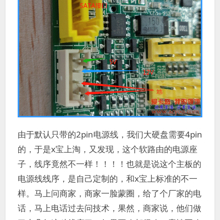
由于默认只带的2pin电源线，我们大硬盘需要4pin
的，于是x宝上淘，又发现，这个软路由的电源座
子，线序竟然不一样！！！！也就是说这个主板的
电源线线序，是自己定制的，和x宝上标准的不一
样。马上问商家，商家一脸蒙圈，给了个厂家的电
话，马上电话过去问技术，果然，商家说，他们做