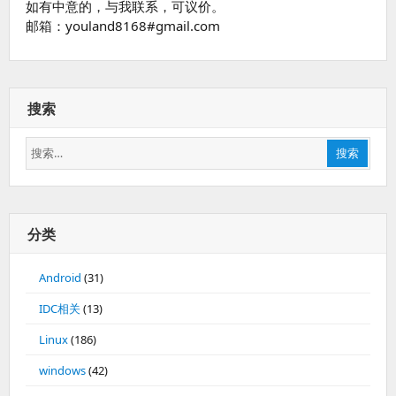
如有中意的，与我联系，可议价。
邮箱：youland8168#gmail.com
搜索
搜
搜索
索：
分类
Android
(31)
IDC相关
(13)
Linux
(186)
windows
(42)