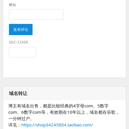
网站
SEC-CODE
域名转让
博主有域名出售，都是比较经典的4字母com、5数字
com、6数字com等，有效期在10年以上，域名都在谷歌，
一分钟过户。
详见：
https://shop34245804.taobao.com/