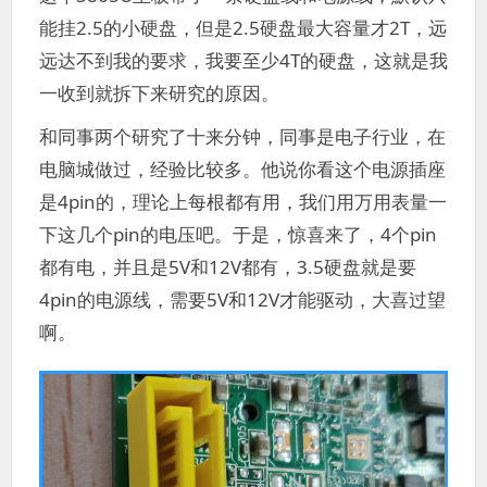
能挂2.5的小硬盘，但是2.5硬盘最大容量才2T，远
远达不到我的要求，我要至少4T的硬盘，这就是我
一收到就拆下来研究的原因。
和同事两个研究了十来分钟，同事是电子行业，在
电脑城做过，经验比较多。他说你看这个电源插座
是4pin的，理论上每根都有用，我们用万用表量一
下这几个pin的电压吧。于是，惊喜来了，4个pin
都有电，并且是5V和12V都有，3.5硬盘就是要
4pin的电源线，需要5V和12V才能驱动，大喜过望
啊。