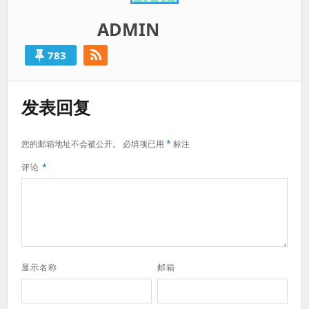
ADMIN
783
发表回复
您的邮箱地址不会被公开。
必填项已用
*
标注
评论
*
显示名称
邮箱