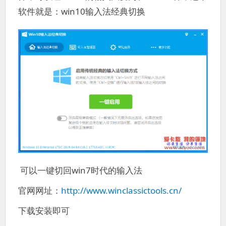
软件就是：win10输入法经典切换
可以一键切回win7时代的输入法
官网网址：
http://www.winclassictools.cn/
下载安装即可