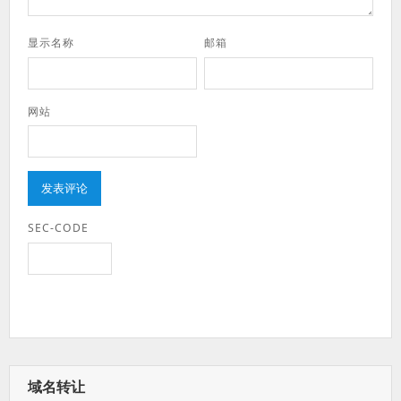
显示名称
邮箱
网站
SEC-CODE
域名转让