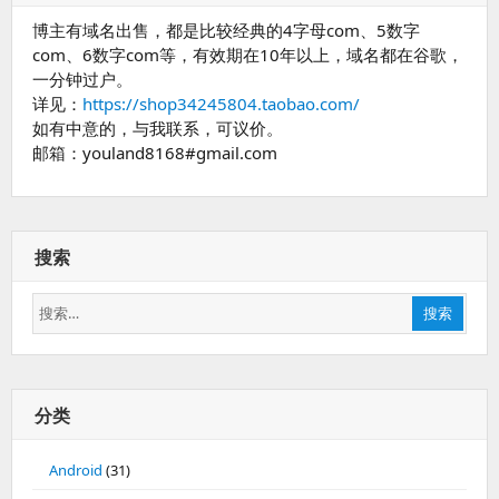
博主有域名出售，都是比较经典的4字母com、5数字
com、6数字com等，有效期在10年以上，域名都在谷歌，
一分钟过户。
详见：
https://shop34245804.taobao.com/
如有中意的，与我联系，可议价。
邮箱：youland8168#gmail.com
搜索
搜
搜索
索：
分类
Android
(31)