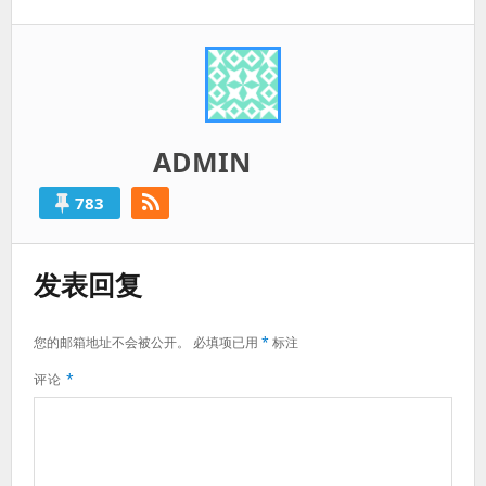
篇：
ADMIN
783
发表回复
您的邮箱地址不会被公开。
必填项已用
*
标注
评论
*