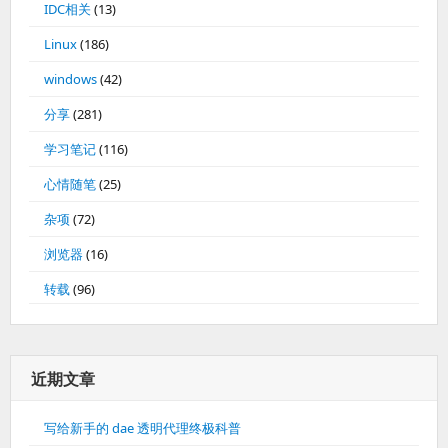
IDC相关
(13)
Linux
(186)
windows
(42)
分享
(281)
学习笔记
(116)
心情随笔
(25)
杂项
(72)
浏览器
(16)
转载
(96)
近期文章
写给新手的 dae 透明代理终极科普