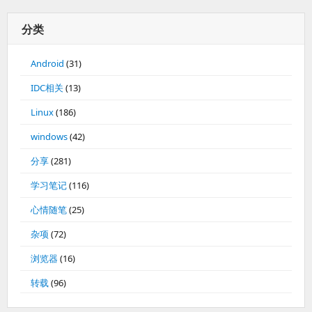
分类
Android
(31)
IDC相关
(13)
Linux
(186)
windows
(42)
分享
(281)
学习笔记
(116)
心情随笔
(25)
杂项
(72)
浏览器
(16)
转载
(96)