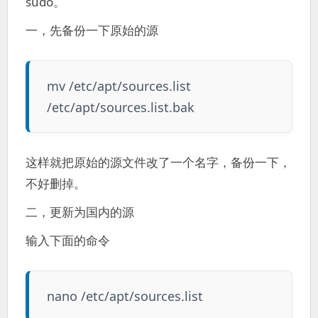
sudo。
一，先备份一下原始的源
mv /etc/apt/sources.list
/etc/apt/sources.list.bak
这样就把原始的源文件改了一个名字，备份一下，
不好删掉。
二，更新为国内的源
输入下面的命令
nano /etc/apt/sources.list