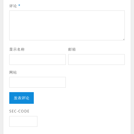
评论
*
显示名称
邮箱
网站
SEC-CODE