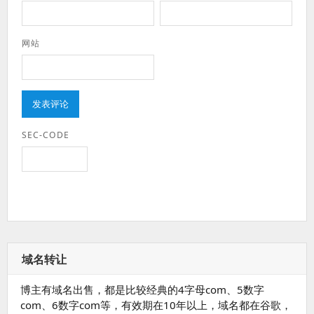
网站
SEC-CODE
域名转让
博主有域名出售，都是比较经典的4字母com、5数字
com、6数字com等，有效期在10年以上，域名都在谷歌，