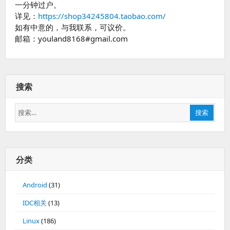
一分钟过户。
详见：
https://shop34245804.taobao.com/
如有中意的，与我联系，可议价。
邮箱：youland8168#gmail.com
搜索
搜
搜索
索：
分类
Android
(31)
IDC相关
(13)
Linux
(186)