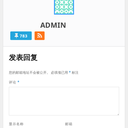
ADMIN
783
发表回复
您的邮箱地址不会被公开。
必填项已用
*
标注
评论
*
显示名称
邮箱