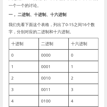
一个一个的讨论。
一， 二进制、十进制、十六进制
我们先看下面这个表格，列出了0-15之间16个数
字，分别对应的二进制和十六进制。
十进制
二进制
十六进制
0
0000
0
1
0001
1
2
0010
2
3
0011
3
4
0100
4