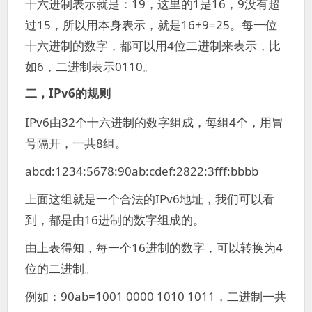
十六进制表示就是：19，这里的1是16，9没有超
过15，所以用本身表示，就是16+9=25。每一位
十六进制的数字，都可以用4位二进制来表示，比
如6，二进制表示0110。
二，IPv6的规则
IPv6由32个十六进制的数字组成，每组4个，用冒
号隔开，一共8组。
abcd:1234:5678:90ab:cdef:2822:3fff:bbbb
上面这组就是一个合法的IPv6地址，我们可以看
到，都是由16进制的数字组成的。
由上表得知，每一个16进制的数字，可以转换为4
位的二进制。
例如：90ab=1001 0000 1010 1011，二进制一共