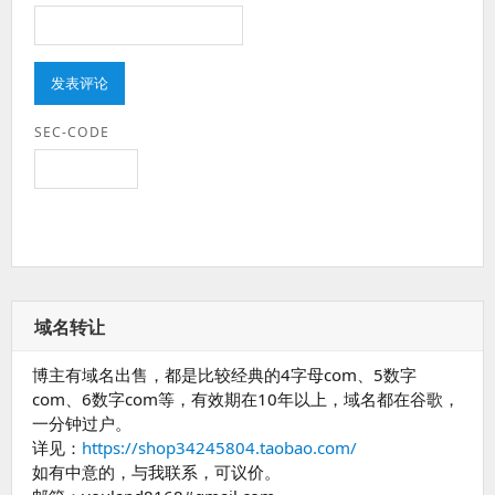
SEC-CODE
域名转让
博主有域名出售，都是比较经典的4字母com、5数字
com、6数字com等，有效期在10年以上，域名都在谷歌，
一分钟过户。
详见：
https://shop34245804.taobao.com/
如有中意的，与我联系，可议价。