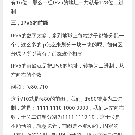
有16位，那么一组IPv6的地址一共就是128位二进
制
三，IPv6的前缀
IPv6的数字太多，多到地球上每粒沙子都能分配一
个，这么多的ip怎么来划分一块一块的呢、如何区
分呢？所以就有了前缀这个概念。
IPv6的前缀就是把IPv6的地址，转换为二进制，从
左向右的个数。
例如：fe80::/10
这个/10就是fe80的前缀，我们把fe80转换为二进
制，就是：
1111 1110 10
00 0000，我们从左向右
数，十位二进制分别为1111 1110 10，这十位是
不能动的，就意味着，前缀是不能动的，固定的，
只有后面的118位是可以变动的。那么这个二进制