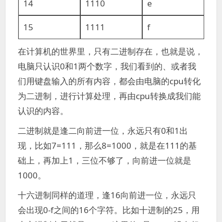
14
1110
e
15
1111
f
在计算机的世界里，只有二进制存在，也就是说，
电脑只认识0和1两个数字，我们看到的、或者我
们用键盘输入的所有内容，都会由电脑的cpu转化
为二进制，进行计算处理，再由cpu转换成我们能
认识的内容。
二进制就是逢二向前进一位，永远只有0和1出
现，比如7=111，那么8=1000，就是在111的基
础上，再加上1，三位不够了，向前进一位就是
1000。
十六进制同样的道理，逢16向前进一位，永远只
会出现0-f之间的16个字符。比如十进制的25，用