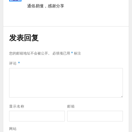
通俗易懂，感谢分享
发表回复
您的邮箱地址不会被公开。
必填项已用
*
标注
评论
*
显示名称
邮箱
网站