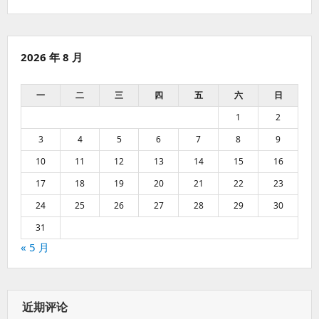
2026 年 8 月
一
二
三
四
五
六
日
1
2
3
4
5
6
7
8
9
10
11
12
13
14
15
16
17
18
19
20
21
22
23
24
25
26
27
28
29
30
31
« 5 月
近期评论