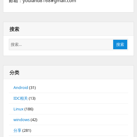
邮箱：youland8168#gmail.com
搜索
搜
搜索
索：
分类
Android
(31)
IDC相关
(13)
Linux
(186)
windows
(42)
分享
(281)