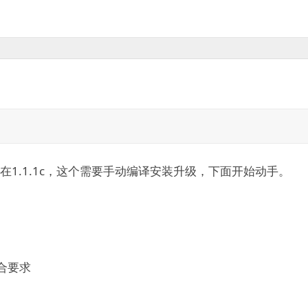
要在1.1.1c，这个需要手动编译安装升级，下面开始动手。
符合要求