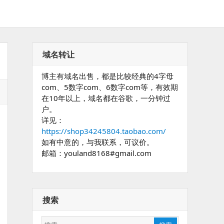
域名转让
博主有域名出售，都是比较经典的4字母
com、5数字com、6数字com等，有效期
在10年以上，域名都在谷歌，一分钟过
户。
详见：
https://shop34245804.taobao.com/
如有中意的，与我联系，可议价。
邮箱：youland8168#gmail.com
搜索
搜