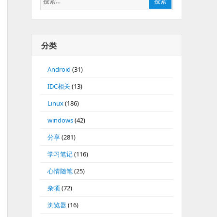
搜索
索：
分类
Android
(31)
IDC相关
(13)
Linux
(186)
windows
(42)
分享
(281)
学习笔记
(116)
心情随笔
(25)
杂项
(72)
浏览器
(16)