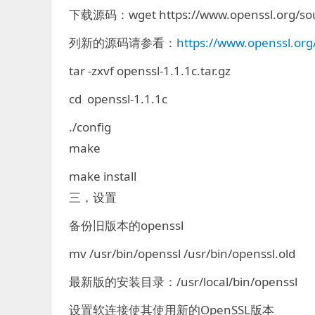
下载源码：wget https://www.openssl.org/sourc
列新的源码请参看：
https://www.openssl.org
tar -zxvf openssl-1.1.1c.tar.gz
cd openssl-1.1.1c
./config
make
make install
三，设置
备份旧版本的openssl
mv /usr/bin/openssl /usr/bin/openssl.old
最新版的安装目录：/usr/local/bin/openssl
设置软连接使其使用新的OpenSSL版本