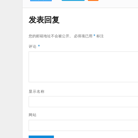
发表回复
您的邮箱地址不会被公开。
必填项已用
*
标注
评论
*
显示名称
网站