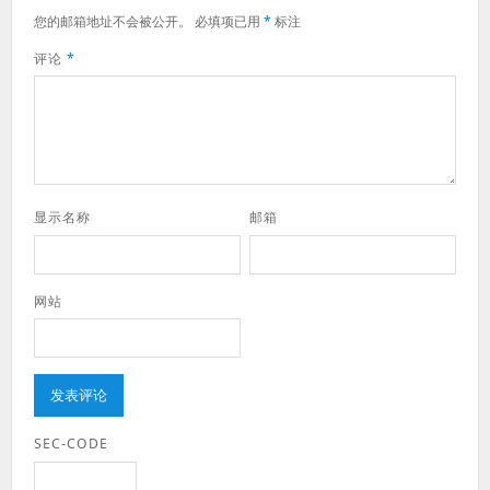
您的邮箱地址不会被公开。
必填项已用
*
标注
评论
*
显示名称
邮箱
网站
SEC-CODE