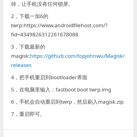
掉，让手机没有任何锁屏。
2，下载一加6的
twrp:https://www.androidfilehost.com/?
fid=4349826312261678088
3，下载最新的
magisk:
https://github.com/topjohnwu/Magisk/
releases
4，把手机重启到bootloader界面
5，在电脑里输入：fastboot boot twrp.img
6，手机会自动重启到twrp，然后刷入magisk.zip
7，重启即可。