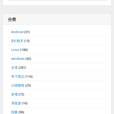
分类
Android
(31)
IDC相关
(13)
Linux
(186)
windows
(42)
分享
(281)
学习笔记
(116)
心情随笔
(25)
杂项
(72)
浏览器
(16)
转载
(96)