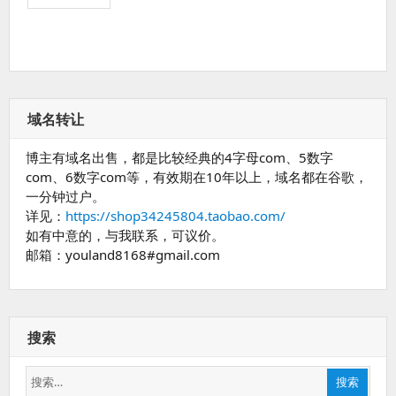
域名转让
博主有域名出售，都是比较经典的4字母com、5数字
com、6数字com等，有效期在10年以上，域名都在谷歌，
一分钟过户。
详见：
https://shop34245804.taobao.com/
如有中意的，与我联系，可议价。
邮箱：youland8168#gmail.com
搜索
搜
搜索
索：