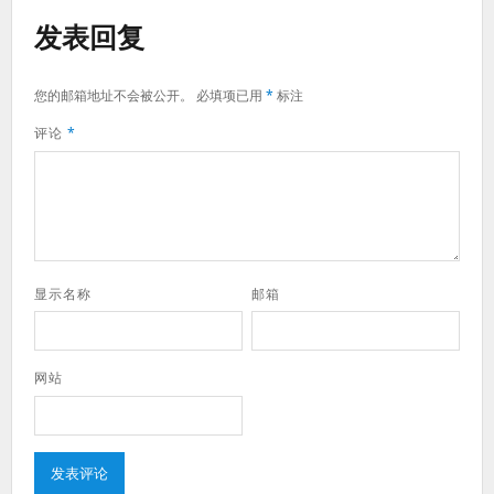
发表回复
您的邮箱地址不会被公开。
必填项已用
*
标注
评论
*
显示名称
邮箱
网站