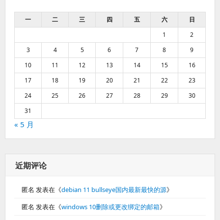
一
二
三
四
五
六
日
1
2
3
4
5
6
7
8
9
10
11
12
13
14
15
16
17
18
19
20
21
22
23
24
25
26
27
28
29
30
31
« 5 月
近期评论
匿名
发表在《
debian 11 bullseye国内最新最快的源
》
匿名
发表在《
windows 10删除或更改绑定的邮箱
》