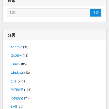
搜索
搜
搜索
索：
分类
Android
(31)
IDC相关
(13)
Linux
(186)
windows
(42)
分享
(281)
学习笔记
(116)
心情随笔
(25)
杂项
(72)