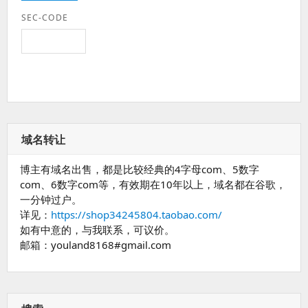
SEC-CODE
域名转让
博主有域名出售，都是比较经典的4字母com、5数字
com、6数字com等，有效期在10年以上，域名都在谷歌，
一分钟过户。
详见：
https://shop34245804.taobao.com/
如有中意的，与我联系，可议价。
邮箱：youland8168#gmail.com