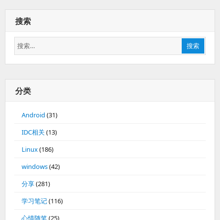
搜索
搜
搜索
索：
分类
Android
(31)
IDC相关
(13)
Linux
(186)
windows
(42)
分享
(281)
学习笔记
(116)
心情随笔
(25)