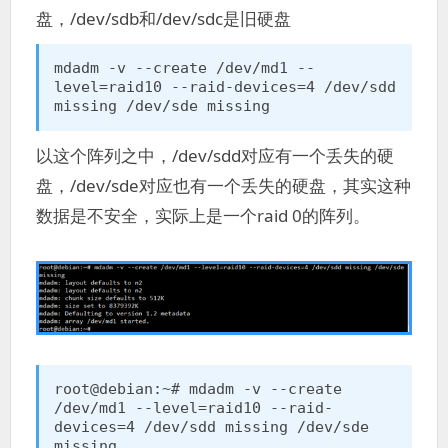
盘，/dev/sdb和/dev/sdc是旧硬盘
mdadm -v --create /dev/md1 --
level=raid10 --raid-devices=4 /dev/sdd 
missing /dev/sde missing
以这个阵列之中，/dev/sdd对应有一个丢失的硬
盘，/dev/sde对应也有一个丢失的硬盘，其实这种
数据是不安全，实际上是一个raid 0的阵列。
root@debian:~# mdadm -v --create 
/dev/md1 --level=raid10 --raid-
devices=4 /dev/sdd missing /dev/sde 
missing
