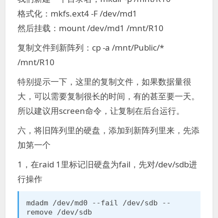
格式化：mkfs.ext4 -F /dev/md1
然后挂载：mount /dev/md1 /mnt/R10
复制文件到新阵列：cp -a /mnt/Public/*
/mnt/R10
特别提示一下，这里的复制文件，如果数据量很
大，可以需要复制很长的时间，有的甚至要一天。
所以建议用screen命令，让复制在后台运行。
六，将旧阵列里的硬盘，添加到新阵列里来，先添
加第一个
1，在raid 1里标记旧硬盘为fail，先对/dev/sdb进
行操作
mdadm /dev/md0 --fail /dev/sdb --
remove /dev/sdb
