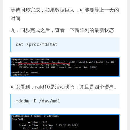
等待同步完成，如果数据巨大，可能要等上一天的
时间
九，同步完成之后，查看一下新阵列的最新状态
cat /proc/mdstat
可以看到，raid10是活动状态，并且是四个硬盘。
mdadm -D /dev/md1