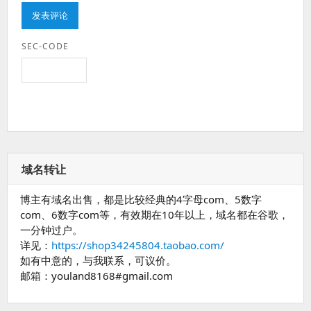
SEC-CODE
域名转让
博主有域名出售，都是比较经典的4字母com、5数字
com、6数字com等，有效期在10年以上，域名都在谷歌，
一分钟过户。
详见：
https://shop34245804.taobao.com/
如有中意的，与我联系，可议价。
邮箱：youland8168#gmail.com