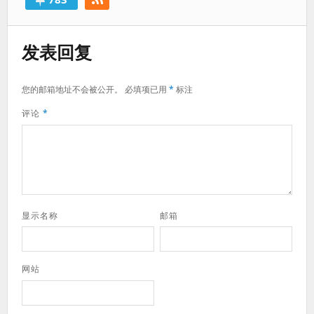
发表回复
您的邮箱地址不会被公开。
必填项已用
*
标注
评论
*
显示名称
邮箱
网站