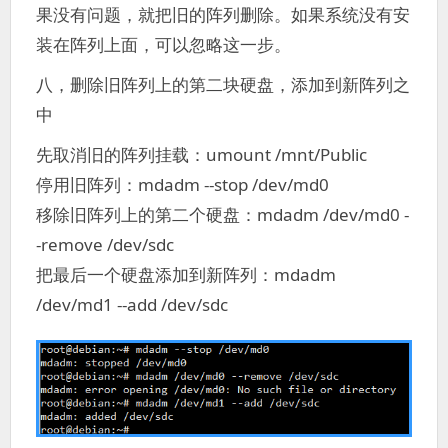
果没有问题，就把旧的阵列删除。如果系统没有安
装在阵列上面，可以忽略这一步。
八，删除旧阵列上的第二块硬盘，添加到新阵列之
中
先取消旧的阵列挂载：umount /mnt/Public
停用旧阵列：mdadm --stop /dev/md0
移除旧阵列上的第二个硬盘：mdadm /dev/md0 -
-remove /dev/sdc
把最后一个硬盘添加到新阵列：mdadm
/dev/md1 --add /dev/sdc