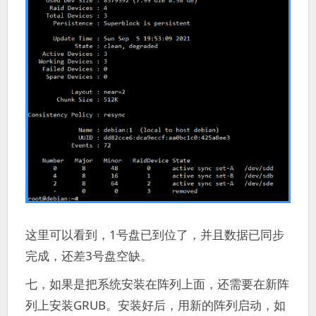
这里可以看到，1号盘已到位了，并且数据已同步
完成，还差3号盘空缺。
七，如果是把系统安装在阵列上面，还需要在新阵
列上安装GRUB。安装好后，用新的阵列启动，如