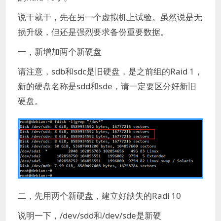
说干就干，先在另一个虚拟机上试验。虽然说是无
损升级，但还是强烈要求备份重要数据。
一，新增加两个新硬盘
请注意，sdb和sdc是旧硬盘，是之前组的Raid 1，
新的硬盘名称是sdd和sde，请一定要区分好新旧
硬盘。
二，
先用两个新硬盘，建立好缺失的
Radi 10
说明一下，/dev/sdd和/dev/sde是新硬