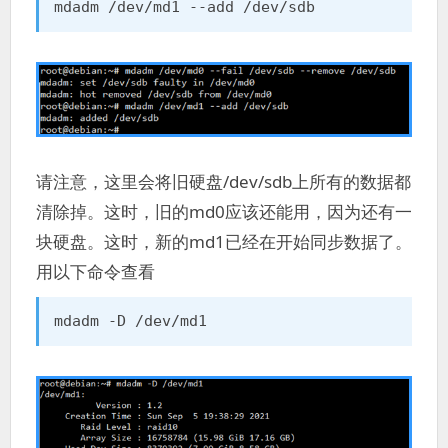
mdadm /dev/md1 --add /dev/sdb
请注意，这里会将旧硬盘/dev/sdb上所有的数据都
清除掉。这时，旧的md0应该还能用，因为还有一
块硬盘。这时，新的md1已经在开始同步数据了。
用以下命令查看
mdadm -D /dev/md1