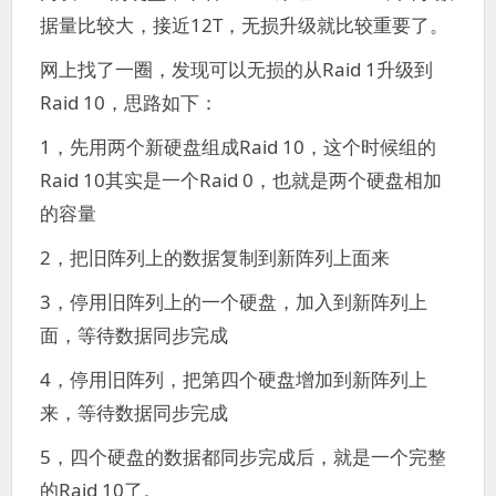
据量比较大，接近12T，无损升级就比较重要了。
网上找了一圈，发现可以无损的从Raid 1升级到
Raid 10，思路如下：
1，先用两个新硬盘组成Raid 10，这个时候组的
Raid 10其实是一个Raid 0，也就是两个硬盘相加
的容量
2，把旧阵列上的数据复制到新阵列上面来
3，停用旧阵列上的一个硬盘，加入到新阵列上
面，等待数据同步完成
4，停用旧阵列，把第四个硬盘增加到新阵列上
来，等待数据同步完成
5，四个硬盘的数据都同步完成后，就是一个完整
的Raid 10了。