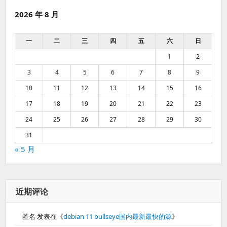
2026 年 8 月
一
二
三
四
五
六
日
1
2
3
4
5
6
7
8
9
10
11
12
13
14
15
16
17
18
19
20
21
22
23
24
25
26
27
28
29
30
31
« 5 月
近期评论
匿名
发表在《
debian 11 bullseye国内最新最快的源
》