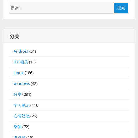
搜
搜索
索：
分类
Android
(31)
IDC相关
(13)
Linux
(186)
windows
(42)
分享
(281)
学习笔记
(116)
心情随笔
(25)
杂项
(72)
浏览器
(16)