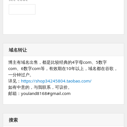
域名转让
博主有域名出售，都是比较经典的4字母com、5数字
com、6数字com等，有效期在10年以上，域名都在谷歌，
一分钟过户。
详见：
https://shop34245804.taobao.com/
如有中意的，与我联系，可议价。
邮箱：youland8168#gmail.com
搜索