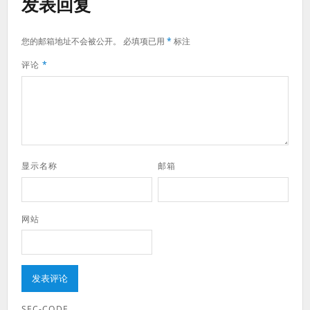
发表回复
您的邮箱地址不会被公开。
必填项已用
*
标注
评论
*
显示名称
邮箱
网站
SEC-CODE