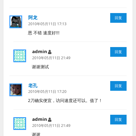
阿龙
说
回复
道：
2010年05月11日 17:13
恩 不错 速度好!!!
admin
说
回复
道：
2010年05月11日 21:49
谢谢测试
老孔
说
回复
道：
2010年05月11日 17:20
2刀确实便宜，访问速度还可以。值了！
admin
说
回复
道：
2010年05月11日 21:49
谢谢