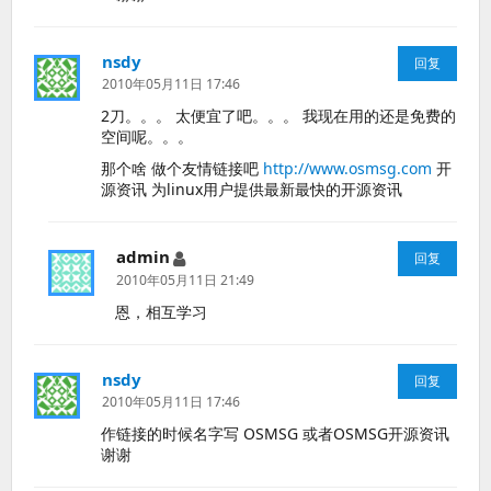
nsdy
说
回复
道：
2010年05月11日 17:46
2刀。。。 太便宜了吧。。。 我现在用的还是免费的
空间呢。。。
那个啥 做个友情链接吧
http://www.osmsg.com
开
源资讯 为linux用户提供最新最快的开源资讯
admin
说
回复
道：
2010年05月11日 21:49
恩，相互学习
nsdy
说
回复
道：
2010年05月11日 17:46
作链接的时候名字写 OSMSG 或者OSMSG开源资讯
谢谢