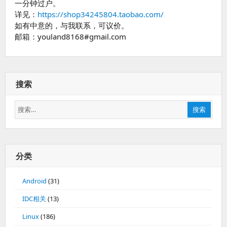
一分钟过户。
详见：
https://shop34245804.taobao.com/
如有中意的，与我联系，可议价。
邮箱：youland8168#gmail.com
搜索
搜
搜索
索：
分类
Android
(31)
IDC相关
(13)
Linux
(186)