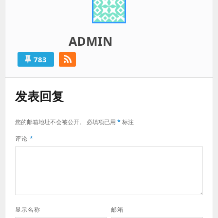
ADMIN
783
发表回复
您的邮箱地址不会被公开。
必填项已用
*
标注
评论
*
显示名称
邮箱