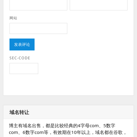
网站
SEC-CODE
域名转让
博主有域名出售，都是比较经典的4字母com、5数字
com、6数字com等，有效期在10年以上，域名都在谷歌，