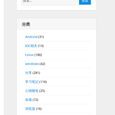
搜索
索：
分类
Android
(31)
IDC相关
(13)
Linux
(186)
windows
(42)
分享
(281)
学习笔记
(116)
心情随笔
(25)
杂项
(72)
浏览器
(16)