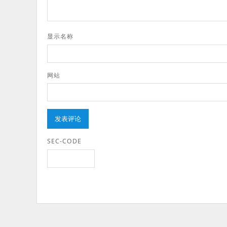
显示名称
网站
SEC-CODE