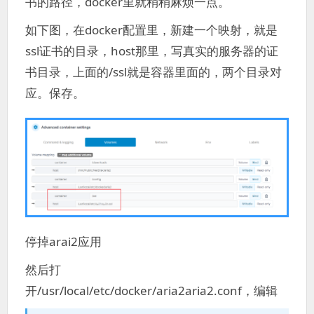
书的路径，docker里就稍稍麻烦一点。
如下图，在docker配置里，新建一个映射，就是
ssl证书的目录，host那里，写真实的服务器的证
书目录，上面的/ssl就是容器里面的，两个目录对
应。保存。
停掉arai2应用
然后打
开/usr/local/etc/docker/aria2aria2.conf，编辑