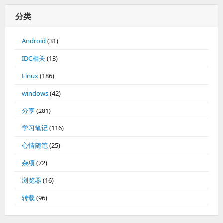
分类
Android
(31)
IDC相关
(13)
Linux
(186)
windows
(42)
分享
(281)
学习笔记
(116)
心情随笔
(25)
杂项
(72)
浏览器
(16)
转载
(96)