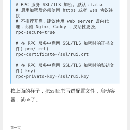
# RPC 服务 SSL/TLS 加密, 默认：false

# 启用加密后必须使用 https 或者 wss 协议连
接

# 不推荐开启，建议使用 web server 反向代
理，比如 Nginx、Caddy ，灵活性更强。

rpc-secure=true

# 在 RPC 服务中启用 SSL/TLS 加密时的证书文
件(.pem/.crt)

rpc-certificate=/ssl/rui.crt

# 在 RPC 服务中启用 SSL/TLS 加密时的私钥文
件(.key)

rpc-private-key=/ssl/rui.key
按上面的样子，把ssl证书写进配置文件，启动容
器，就ok了。
文
前一页