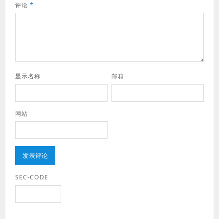
评论
*
显示名称
邮箱
网站
SEC-CODE