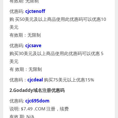
有效期: 无限制
优惠码:
cjctenoff
购 买50美元及以上商品使用此优惠码可以优惠10
美元
有效期：无限制
优惠码:
cjcsave
购买30美元及以上商品使用此优惠码可以优惠 5
美元
有 效期：无限制
优惠码：
cjcdeal
购买75美元以上优惠15%
2.Godaddy域名注册优惠码
优惠码:
cjc695dom
说明: $7.49 .COM 注册，续费
有效 期: N/A