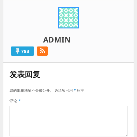
ADMIN
783
发表回复
您的邮箱地址不会被公开。
必填项已用
*
标注
评论
*