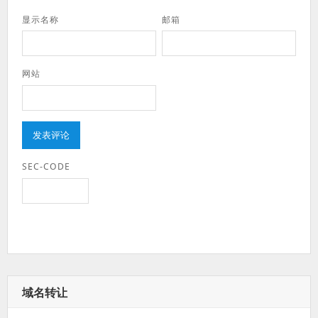
显示名称
邮箱
网站
SEC-CODE
域名转让