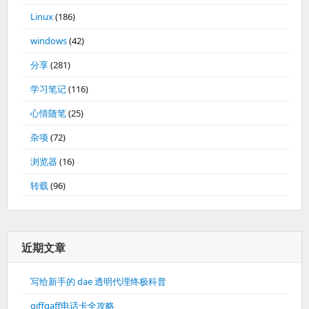
Linux
(186)
windows
(42)
分享
(281)
学习笔记
(116)
心情随笔
(25)
杂项
(72)
浏览器
(16)
转载
(96)
近期文章
写给新手的 dae 透明代理终极科普
giffgaff电话卡全攻略