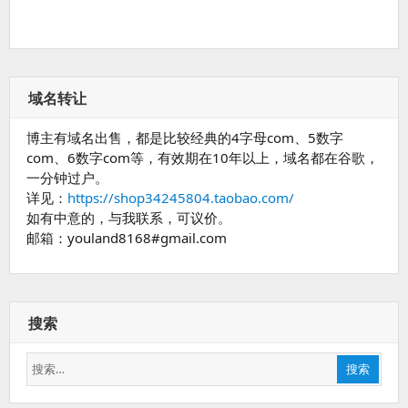
域名转让
博主有域名出售，都是比较经典的4字母com、5数字
com、6数字com等，有效期在10年以上，域名都在谷歌，
一分钟过户。
详见：
https://shop34245804.taobao.com/
如有中意的，与我联系，可议价。
邮箱：youland8168#gmail.com
搜索
搜
搜索
索：