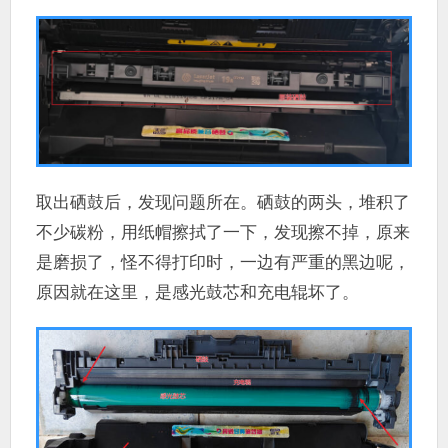
取出硒鼓后，发现问题所在。硒鼓的两头，堆积了
不少碳粉，用纸帽擦拭了一下，发现擦不掉，原来
是磨损了，怪不得打印时，一边有严重的黑边呢，
原因就在这里，是感光鼓芯和充电辊坏了。