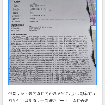
但是，换下来的原装的硒鼓没舍得丢弃，想着有没
有配件可以复原，于是研究了一下。原装硒鼓。