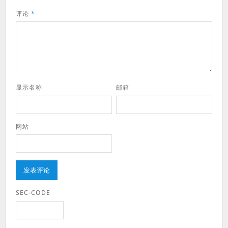
评论
*
显示名称
邮箱
网站
SEC-CODE