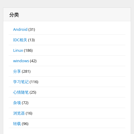
分类
Android
(31)
IDC相关
(13)
Linux
(186)
windows
(42)
分享
(281)
学习笔记
(116)
心情随笔
(25)
杂项
(72)
浏览器
(16)
转载
(96)