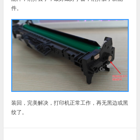
件。
装回，完美解决，打印机正常工作，再无黑边或黑
纹了。
文