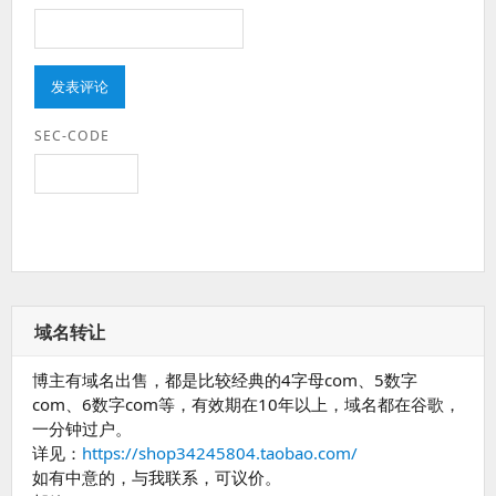
SEC-CODE
域名转让
博主有域名出售，都是比较经典的4字母com、5数字
com、6数字com等，有效期在10年以上，域名都在谷歌，
一分钟过户。
详见：
https://shop34245804.taobao.com/
如有中意的，与我联系，可议价。