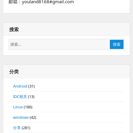
邮箱：youland8168#gmail.com
搜索
搜
搜索
索：
分类
Android
(31)
IDC相关
(13)
Linux
(186)
windows
(42)
分享
(281)