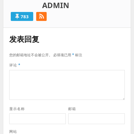
ADMIN
783
发表回复
您的邮箱地址不会被公开。
必填项已用
*
标注
评论
*
显示名称
邮箱
网站