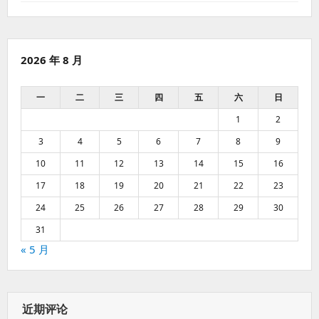
2026 年 8 月
一
二
三
四
五
六
日
1
2
3
4
5
6
7
8
9
10
11
12
13
14
15
16
17
18
19
20
21
22
23
24
25
26
27
28
29
30
31
« 5 月
近期评论