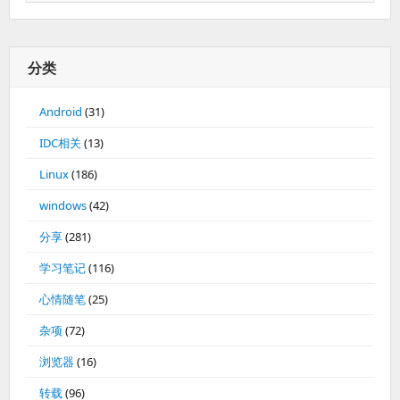
分类
Android
(31)
IDC相关
(13)
Linux
(186)
windows
(42)
分享
(281)
学习笔记
(116)
心情随笔
(25)
杂项
(72)
浏览器
(16)
转载
(96)