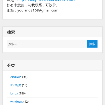
如有中意的，与我联系，可议价。
邮箱：youland8168#gmail.com
搜索
搜
搜索
索：
分类
Android
(31)
IDC相关
(13)
Linux
(186)
windows
(42)