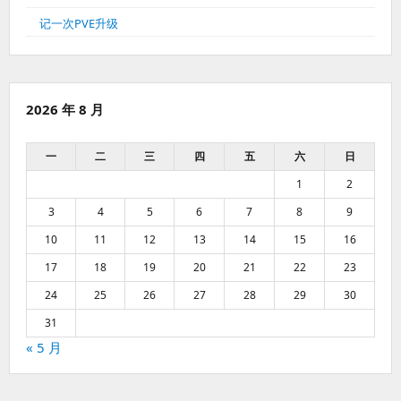
记一次PVE升级
2026 年 8 月
一
二
三
四
五
六
日
1
2
3
4
5
6
7
8
9
10
11
12
13
14
15
16
17
18
19
20
21
22
23
24
25
26
27
28
29
30
31
« 5 月