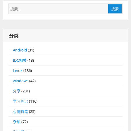
搜
搜索
索：
分类
Android
(31)
IDC相关
(13)
Linux
(186)
windows
(42)
分享
(281)
学习笔记
(116)
心情随笔
(25)
杂项
(72)