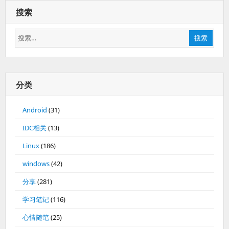
播
搜索
搜
搜索
索：
分类
Android
(31)
IDC相关
(13)
Linux
(186)
windows
(42)
分享
(281)
学习笔记
(116)
心情随笔
(25)